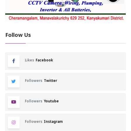
Follow Us
Likes
Facebook
Followers
Twitter
Followers
Youtube
Followers
Instagram