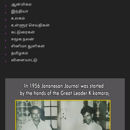
ஆன்மிகம்
இந்தியா
உலகம்
உள்ளூர் செய்திகள்
கட்டுரைகள்
சமூக நலன்
சினிமா துளிகள்
தமிழகம்
விளையாட்டு