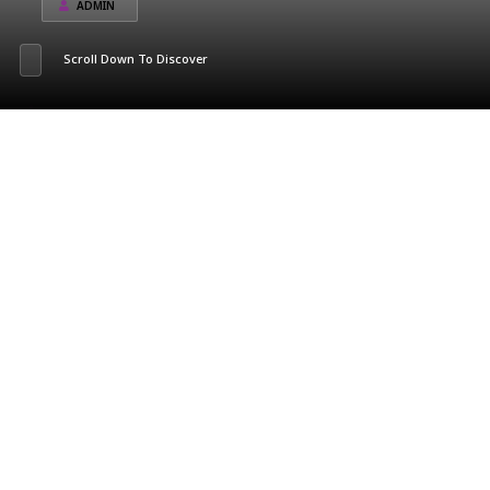
ADMIN
Scroll Down To Discover