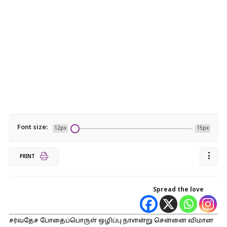
Font size:
12px
15px
PRINT
Spread the love
சர்வதேச போதைப்பொருள் ஒழிப்பு நாளன்று சென்னை விமான