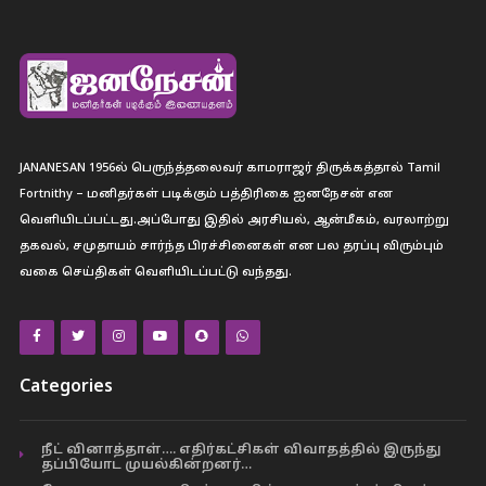
JANANESAN 1956ல் பெருந்த்தலைவர் காமராஜர் திருக்கத்தால் Tamil
Fortnithy – மனிதர்கள் படிக்கும் பத்திரிகை ஐனநேசன் என
வெளியிடப்பட்டது.அப்போது இதில் அரசியல், ஆன்மீகம், வரலாற்று
தகவல், சமுதாயம் சார்ந்த பிரச்சினைகள் என பல தரப்பு விரும்பும்
வகை செய்திகள் வெளியிடப்பட்டு வந்தது.
Categories
நீட் வினாத்தாள்…. எதிர்கட்சிகள் விவாதத்தில் இருந்து
தப்பியோட முயல்கின்றனர்…