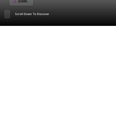
ADMIN
Scroll Down To Discover