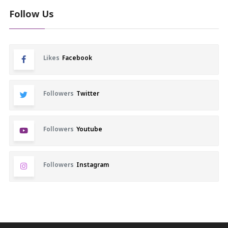
Follow Us
Likes
Facebook
Followers
Twitter
Followers
Youtube
Followers
Instagram