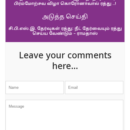
பிரம்மோற்சவ விழா கொரோனாவால் ரத்து ..!
அடுத்த செய்தி
சி.பி.எஸ்.இ. தேர்வுகள் ரத்து: நீட் தேர்வையும் ரத்து
செய்ய வேண்டும் – ராமதாஸ்
Leave your comments
here...