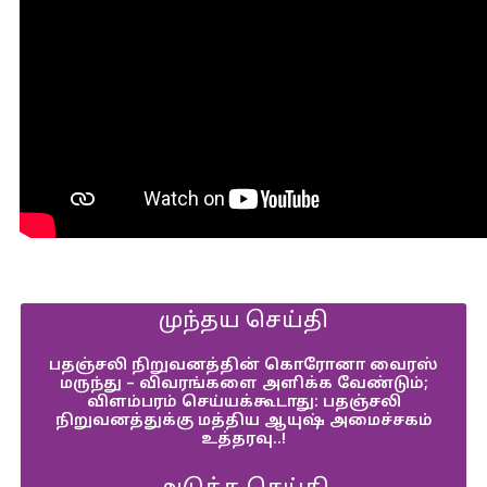
முந்தய செய்தி
பதஞ்சலி நிறுவனத்தின் கொரோனா வைரஸ்
மருந்து – விவரங்களை அளிக்க வேண்டும்;
விளம்பரம் செய்யக்கூடாது: பதஞ்சலி
நிறுவனத்துக்கு மத்திய ஆயுஷ் அமைச்சகம்
உத்தரவு..!