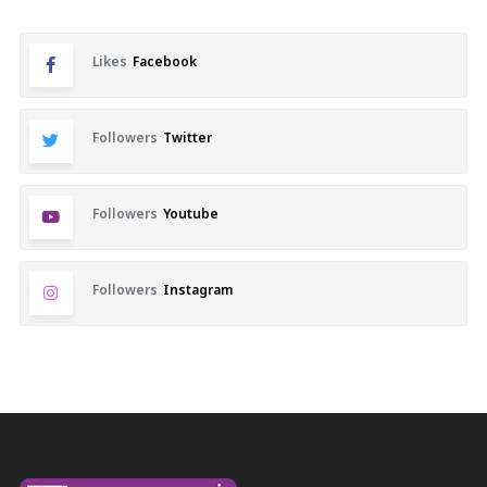
Likes
Facebook
Followers
Twitter
Followers
Youtube
Followers
Instagram