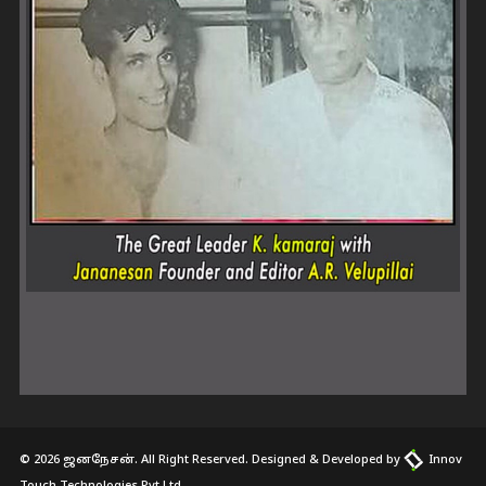
© 2026 ஜனநேசன். All Right Reserved. Designed & Developed by
Innov