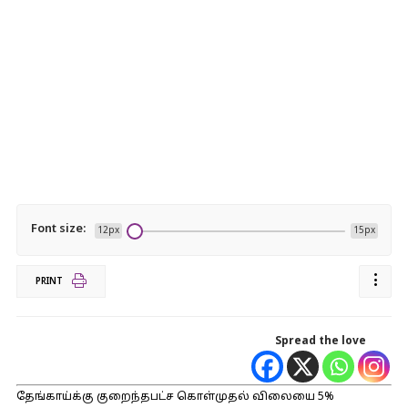
Font size:
12px
15px
PRINT
Spread the love
தேங்காய்க்கு குறைந்தபட்ச கொள்முதல் விலையை 5%