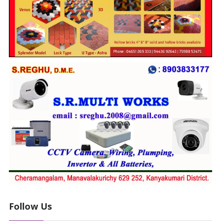
Follow Us