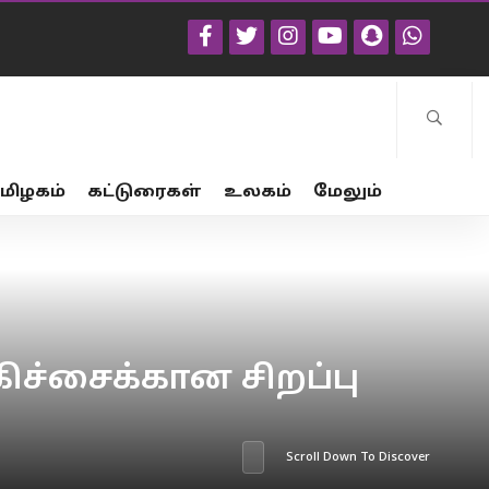
மிழகம்
கட்டுரைகள்
உலகம்
மேலும்
ச்சைக்கான சிறப்பு
Scroll Down To Discover