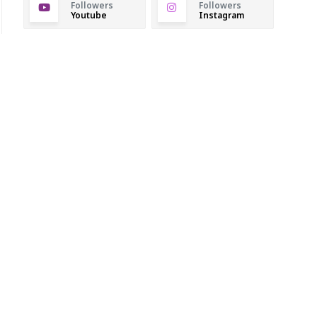
Followers
Followers
Youtube
Instagram