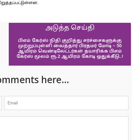
ிறுத்தப்பட்டுள்ளன.
அடுத்த செய்தி
பிஎம் கேர்ஸ் நிதி குறித்து சர்ச்சைகளுக்கு
முற்றுப்புள்ளி வைத்தார் பிரதமர் மோடி – 50
ஆயிரம் வென்டிலேட்டர்கள் தயாரிக்க பிஎம்
கேர்ஸ் மூலம் ரூ.2 ஆயிரம் கோடி ஒதுக்கீடு..!
omments here...