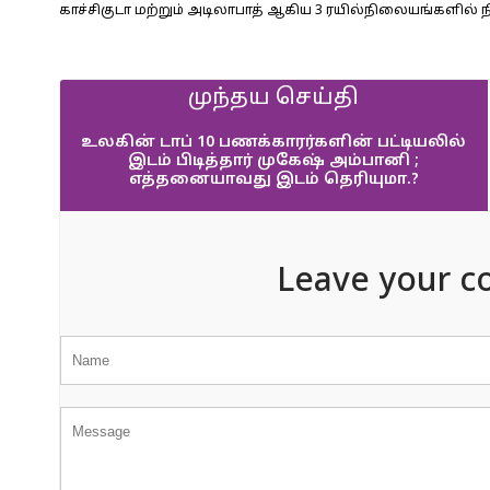
காச்சிகுடா மற்றும் அடிலாபாத் ஆகிய 3 ரயில்நிலையங்களில் ந
முந்தய செய்தி
உலகின் டாப் 10 பணக்காரர்களின் பட்டியலில்
இடம் பிடித்தார் முகேஷ் அம்பானி ;
எத்தனையாவது இடம் தெரியுமா.?
Leave your c