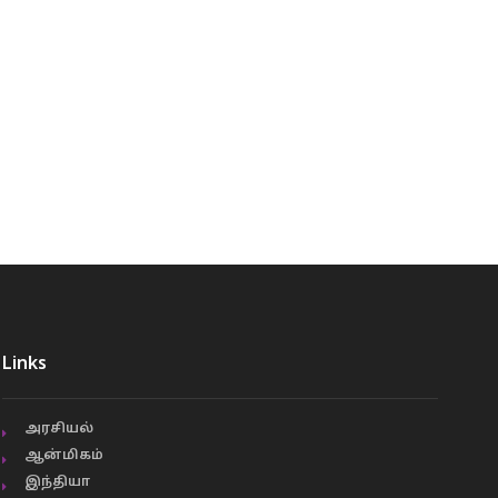
Links
அரசியல்
ஆன்மிகம்
இந்தியா