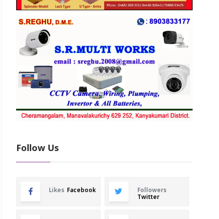
Follow Us
Likes
Facebook
Followers
Twitter