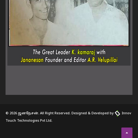
© 2026 ஜனநேசன். All Right Reserved. Designed & Developed by
Innov
Touch Technologies Pvt Ltd.