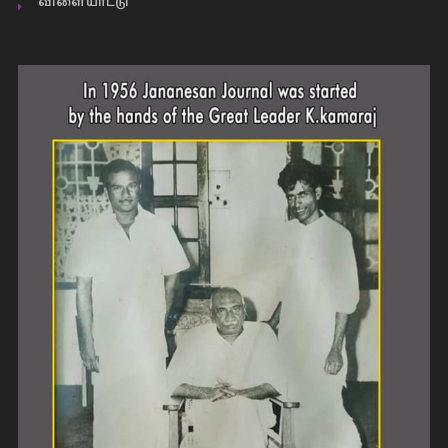
விளையாட்டு