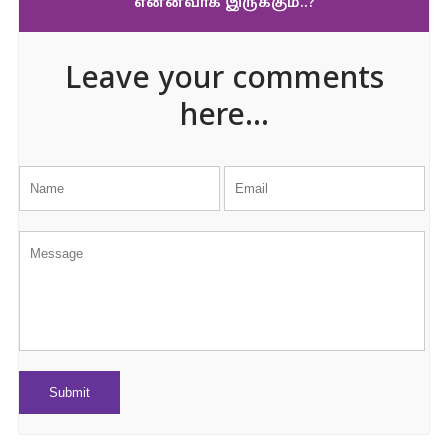
என்னவாக இருக்கும்..?
Leave your comments
here...