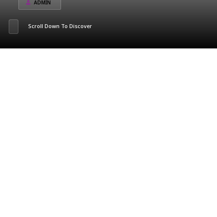
ADMIN
Scroll Down To Discover