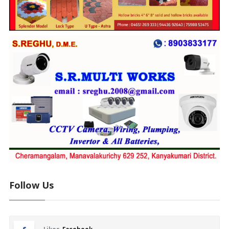
Follow Us