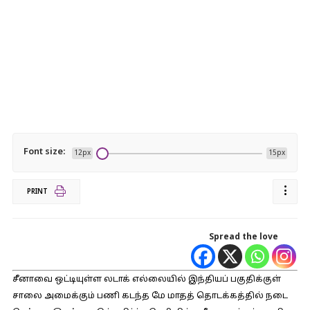
Font size:
12px
15px
PRINT
Spread the love
சீனாவை ஒட்டியுள்ள லடாக் எல்லையில் இந்தியப் பகுதிக்குள்
சாலை அமைக்கும் பணி கடந்த மே மாதத் தொடக்கத்தில் நடை