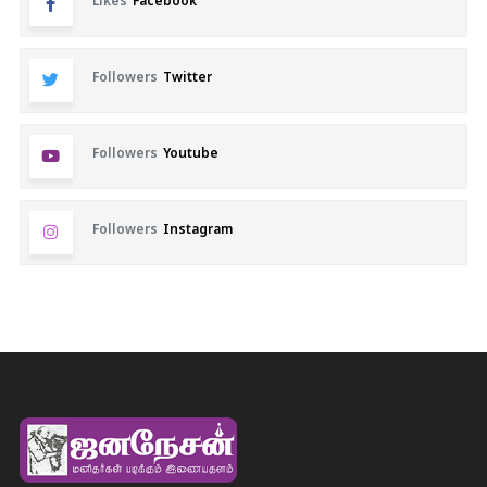
Likes
Facebook
Followers
Twitter
Followers
Youtube
Followers
Instagram