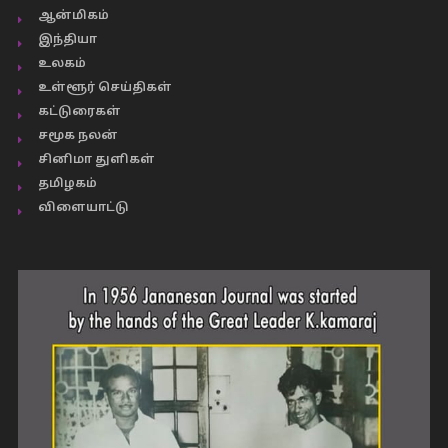
ஆன்மிகம்
இந்தியா
உலகம்
உள்ளூர் செய்திகள்
கட்டுரைகள்
சமூக நலன்
சினிமா துளிகள்
தமிழகம்
விளையாட்டு