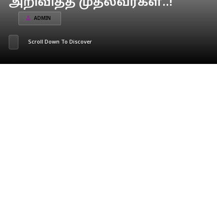
அறிவித்த முதல்வர்கள்..!
ADMIN
Scroll Down To Discover