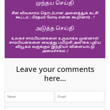
முந்தய செய்தி
சீன விவகாரம் தொடர்பான அனைத்துக் கட்சி
கூட்டம் ; பிரதமர் மோடி என்ன கூறினார்.. ?
அடுத்த செய்தி
உலகச் சாம்பியன்களை உருவாக்க முன்னாள்
சாம்பியன்களை வைத்து பயிற்சி அளிக்க புதிய
வியூகம் வகுக்கும் இந்தியா விளையாட்டு
அமைச்சகம்..!
Leave your comments
here...