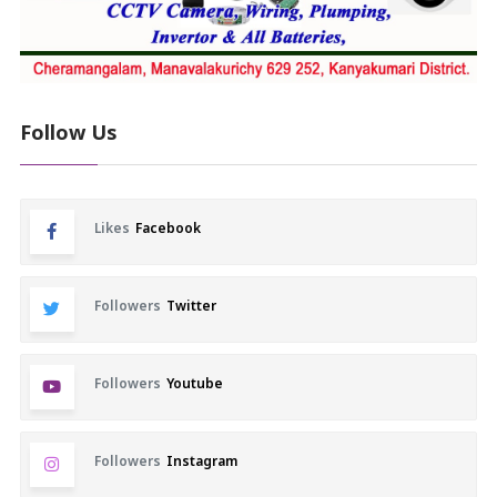
Follow Us
Likes
Facebook
Followers
Twitter
Followers
Youtube
Followers
Instagram