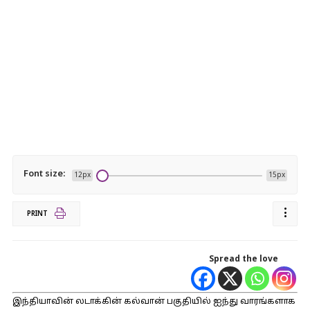
Font size:
12px
15px
PRINT
Spread the love
இந்தியாவின் லடாக்கின் கல்வான் பகுதியில் ஐந்து வாரங்களாக