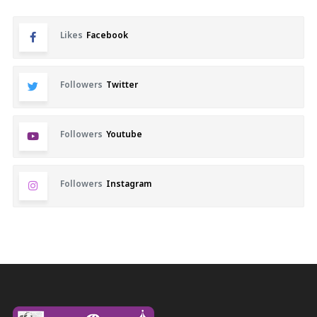
Likes
Facebook
Followers
Twitter
Followers
Youtube
Followers
Instagram