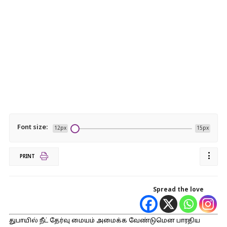
Font size:
12px
15px
PRINT
Spread the love
துபாயில் நீட் தேர்வு மையம் அமைக்க வேண்டுமென பாரதிய