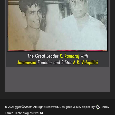
© 2026 ஜனநேசன். All Right Reserved. Designed & Developed by
Innov
Touch Technologies Pvt Ltd.