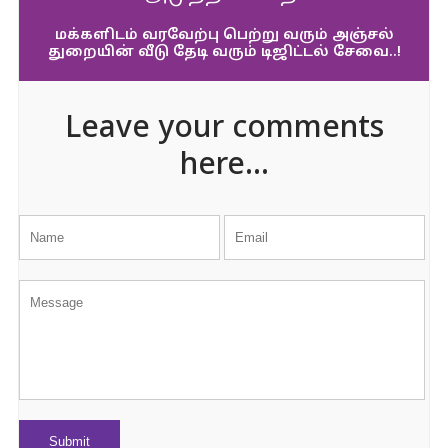
மக்களிடம் வரவேற்பு பெற்று வரும் அஞ்சல்
துறையின் வீடு தேடி வரும் டிஜிட்டல் சேவை..!
Leave your comments
here...