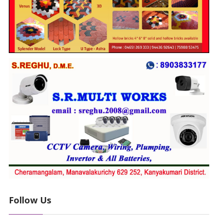
Follow Us