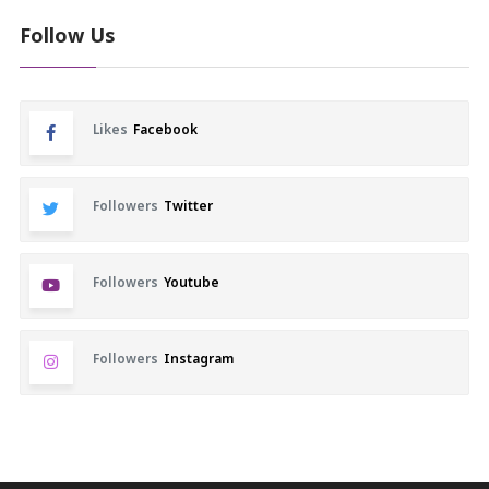
Follow Us
Likes
Facebook
Followers
Twitter
Followers
Youtube
Followers
Instagram