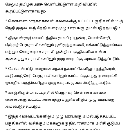
மேலும் தமிழக அரசு வெளியிட்டுள்ள அறிவிப்பில்
கூறப்பட்டுள்ளதாவது;-
* சென்னை மாநகர காவல் எல்லைக்கு உட்பட்ட பகுதிகளில் 19-ந்
தேதி முதல் 30-ந் தேதி வரை முழு ஊரடங்கு அமல்படுத்தப்படும்.
* திருவள்ளூர் மாவட்டத்தில் கும்மிடிப்பூண்டி, பொன்னேரி,
மீஞ்சூர் பேரூராட்சிகளிலும் பூவிருந்தவல்லி, ஈக்காட்டுத்தாங்கல்
மற்றும் சோழவரம் ஊராட்சி ஒன்றிய பகுதிகளில் உள்ள
அனைத்து ஊராட்சிகளிலும் முழு ஊரடங்கு அமல்படுத்தப்படும்.
* செங்கல்பட்டு மறைமலைநகர் நகராட்சிகளிலும் நந்திவரம்,
கூடுவாஞ்சேரி பேரூராட்சிகளிலும் காட்டாங்குளத்தூர் ஊராட்சி
ஒன்றிய பகுதிகளிலும் முழு ஊரடங்கு அமல்படுத்தப்படும்.
* காஞ்சிபுரம் மாவட்டத்தில் பெருநகர சென்னை காவல்
எல்லைக்கு உட்பட்ட அனைத்து பகுதிகளிலும் முழு ஊரடங்கு
அமல்படுத்தப்படும்.
* இந்த 4 மாவட்டங்களிலும் முழு ஊரடங்கு அமல்படுத்தப்பட்ட
பகுதிகளில் வசிக்கும் மக்களுக்கு நிவாரணமாக அரிசி குடும்ப