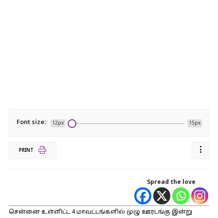
Font size:
12px
15px
PRINT
Spread the love
சென்னை உள்ளிட்ட 4 மாவட்டங்களில் முழு ஊரடங்கு இன்று