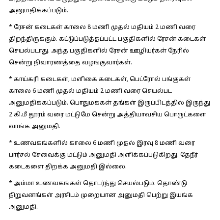
அனுமதிக்கப்படும்.
* ரேசன் கடைகள் காலை 8 மணி முதல் மதியம் 2 மணி வரை
திறந்திருக்கும். கட்டுப்படுத்தப்பட்ட பகுதிகளில் ரேசன் கடைகள்
செயல்படாது. அந்த பகுதிகளில் ரேசன் ஊழியர்கள் நேரில்
சென்று நிவாரணத்தை வழங்குவார்கள்.
* காய்கரி கடைகள், மளிகை கடைகள், பெட்ரோல் பங்குகள்
காலை 6 மணி முதல் மதியம் 2 மணி வரை செயல்பட
அனுமதிக்கப்படும். பொதுமக்கள் தங்கள் இருப்பிடத்தில் இருந்து
2 கி.மீ தூரம் வரை மட்டுமே சென்று அத்தியாவசிய பொருட்களை
வாங்க அனுமதி.
* உணவகங்களில் காலை 6 மணி முதல் இரவு 8 மணி வரை
பார்சல் சேவைக்கு மட்டும் அனுமதி அளிக்கப்படுகிறது. தேநீர்
கடைகளை திறக்க அனுமதி இல்லை.
* அம்மா உணவகங்கள் தொடர்ந்து செயல்படும். தொண்டு
நிறுவனங்கள் அரசிடம் முறையான அனுமதி பெற்று இயங்க
அனுமதி.