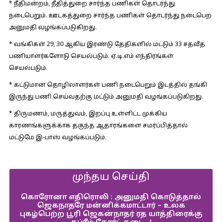
* நீதிமன்றம், நீதித்துறை சார்ந்த பணிகள் தொடர்ந்து
நடைபெறும். ஊடகத்துறை சார்ந்த பணிகள் தொடர்ந்து நடைபெற
அனுமதி வழங்கப்படுகிறது.
* வங்கிகள் 29, 30 ஆகிய இரண்டு தேதிகளில் மட்டும் 33 சதவீத
பணியாளர்களோடு செயல்படும். ஏ.டி.எம் எந்திரங்கள்
செயல்படும்.
* கட்டுமான தொழிலாளர்கள் பணி நடைபெறும் இடத்தில் தங்கி
இருந்து பணி செய்வதற்கு மட்டும் அனுமதி வழங்கப்படுகிறது.
* திருமணம், மருத்துவம், இறப்பு உள்ளிட்ட முக்கிய
காரணங்களுக்காக தகுந்த ஆதாரங்களை சமர்ப்பித்தால்
மட்டுமே இ-பாஸ் வழங்கப்படும்.
முந்தய செய்தி
கொரோனா எதிரொலி : அனுமதி கொடுத்தால்
ஜெகநாதரே மன்னிக்கமாட்டார் – உலக
புகழ்பெற்ற பூரி ஜெகன்நாதர் ரத யாத்திரைக்கு