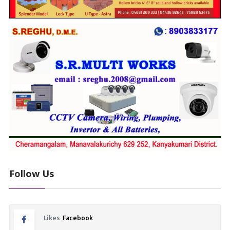
Follow Us
Likes
Facebook