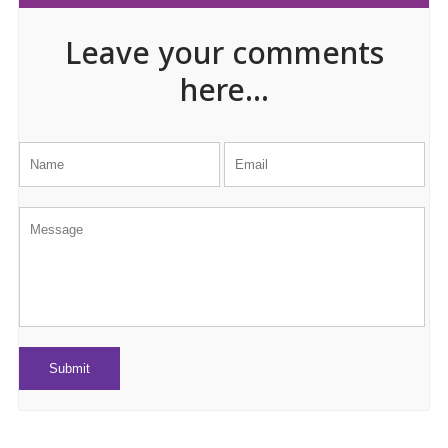
Leave your comments
here...