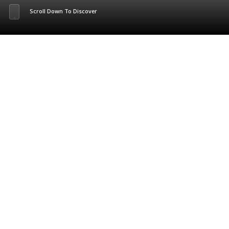
Scroll Down To Discover