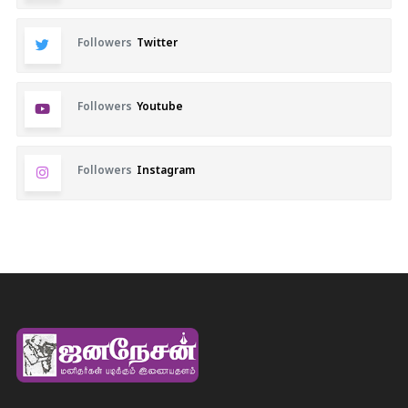
Followers
Twitter
Followers
Youtube
Followers
Instagram