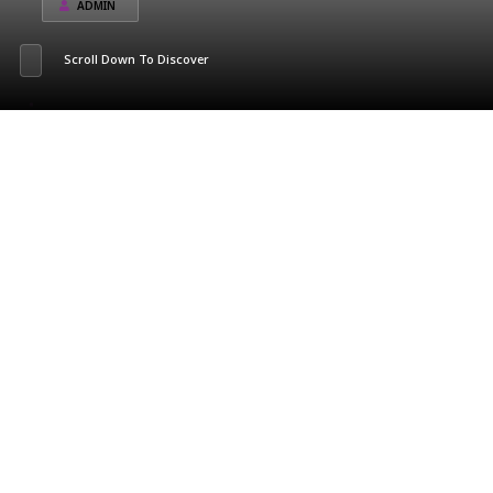
ADMIN
Scroll Down To Discover