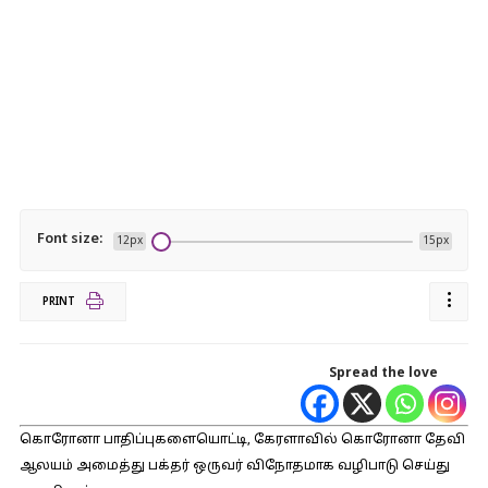
Font size:
12px
15px
PRINT
Spread the love
கொரோனா பாதிப்புகளையொட்டி, கேரளாவில் கொரோனா தேவி
ஆலயம் அமைத்து பக்தர் ஒருவர் விநோதமாக வழிபாடு செய்து