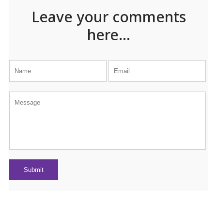
Leave your comments
here...