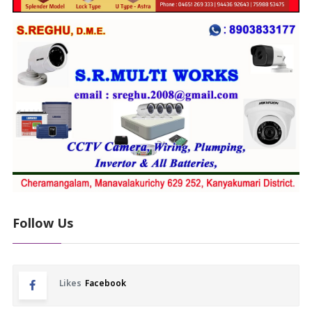
Follow Us
Likes
Facebook