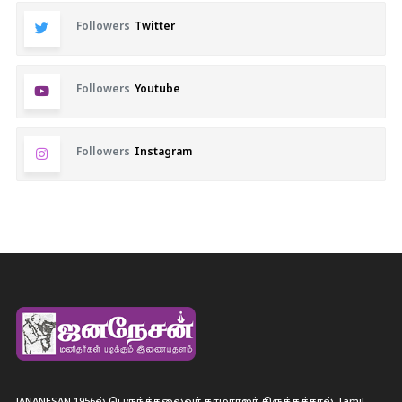
Followers
Twitter
Followers
Youtube
Followers
Instagram