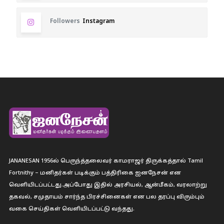
Followers
Instagram
JANANESAN 1956ல் பெருந்த்தலைவர் காமராஜர் திருக்கத்தால் Tamil
Fortnithy – மனிதர்கள் படிக்கும் பத்திரிகை ஐனநேசன் என
வெளியிடப்பட்டது.அப்போது இதில் அரசியல், ஆன்மீகம், வரலாற்று
தகவல், சமுதாயம் சார்ந்த பிரச்சினைகள் என பல தரப்பு விரும்பும்
வகை செய்திகள் வெளியிடப்பட்டு வந்தது.