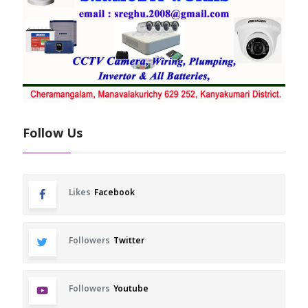
Follow Us
Likes
Facebook
Followers
Twitter
Followers
Youtube