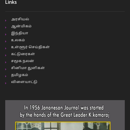
Links
அரசியல்
ஆன்மிகம்
இந்தியா
உலகம்
உள்ளூர் செய்திகள்
கட்டுரைகள்
சமூக நலன்
சினிமா துளிகள்
தமிழகம்
விளையாட்டு