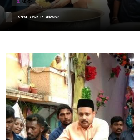
ADMIN
Scroll Down To Discover