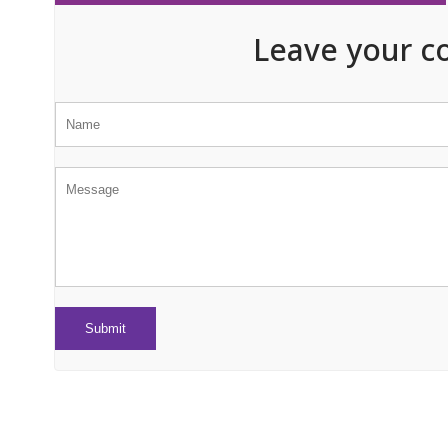
Leave your c