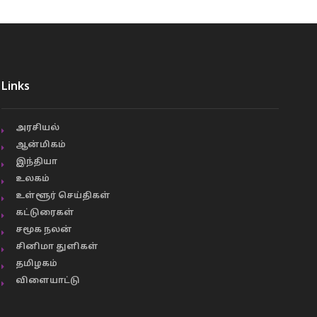
Links
அரசியல்
ஆன்மிகம்
இந்தியா
உலகம்
உள்ளூர் செய்திகள்
கட்டுரைகள்
சமூக நலன்
சினிமா துளிகள்
தமிழகம்
விளையாட்டு