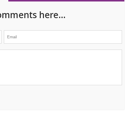
omments here...