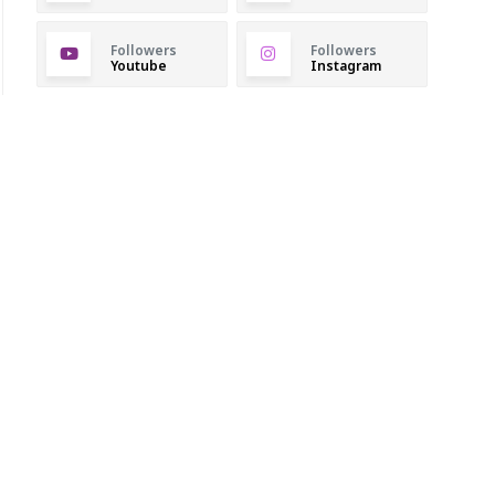
Followers
Followers
Youtube
Instagram