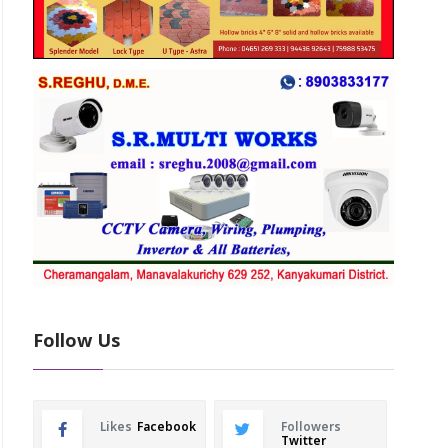
Follow Us
Likes
Facebook
Followers
Twitter