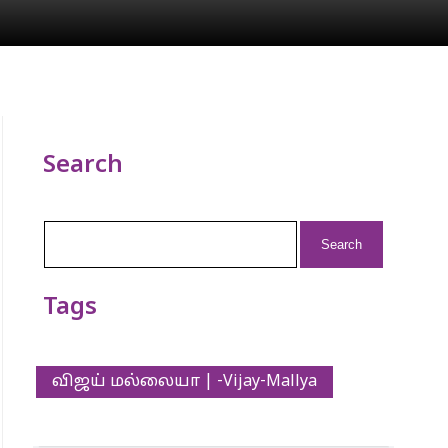
Search
Search
for:
Tags
விஜய் மல்லையா | -Vijay-Mallya