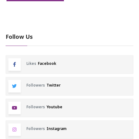
Follow Us
Likes
Facebook
Followers
Twitter
Followers
Youtube
Followers
Instagram