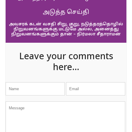
அடுத்த செய்தி
அவசரக் கடன் வசதி சிறு, குறு, நடுத்தரத்தொழில்
நிறுவனங்களுக்கு மட்டுமே அல்ல, அனைத்து
நிறுவனங்களுக்கும் தான் – நிர்மலா சீதாராமன்
Leave your comments
here...