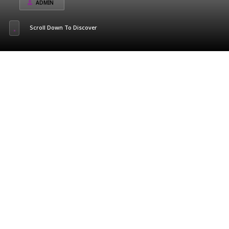
ADMIN
Scroll Down To Discover