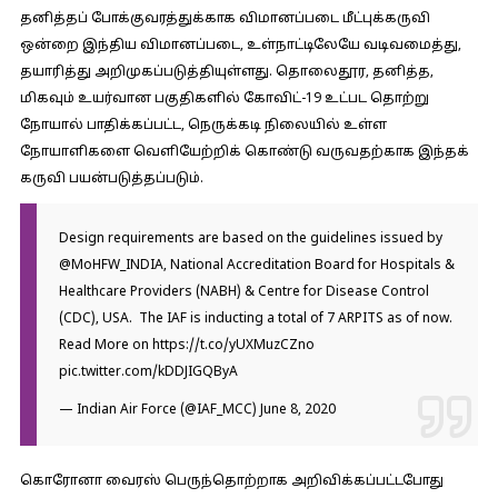
தனித்தப் போக்குவரத்துக்காக விமானப்படை மீட்புக்கருவி
ஒன்றை இந்திய விமானப்படை, உள்நாட்டிலேயே வடிவமைத்து,
தயாரித்து அறிமுகப்படுத்தியுள்ளது. தொலைதூர, தனித்த,
மிகவும் உயர்வான பகுதிகளில் கோவிட்-19 உட்பட தொற்று
நோயால் பாதிக்கப்பட்ட, நெருக்கடி நிலையில் உள்ள
நோயாளிகளை வெளியேற்றிக் கொண்டு வருவதற்காக இந்தக்
கருவி பயன்படுத்தப்படும்.
Design requirements are based on the guidelines issued by
@MoHFW_INDIA
, National Accreditation Board for Hospitals &
Healthcare Providers (NABH) & Centre for Disease Control
(CDC), USA. The IAF is inducting a total of 7 ARPITS as of now.
Read More on
https://t.co/yUXMuzCZno
pic.twitter.com/kDDJIGQByA
— Indian Air Force (@IAF_MCC)
June 8, 2020
கொரோனா வைரஸ் பெருந்தொற்றாக அறிவிக்கப்பட்டபோது