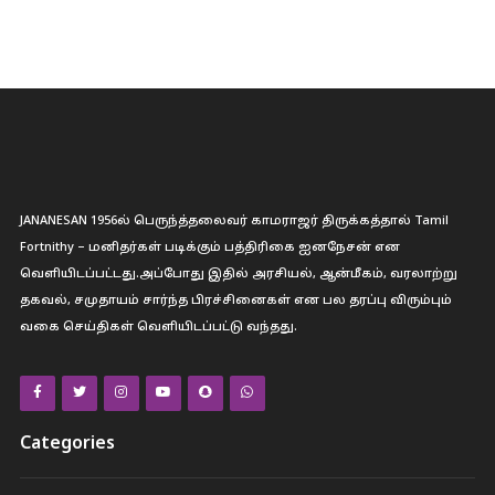
JANANESAN 1956ல் பெருந்த்தலைவர் காமராஜர் திருக்கத்தால் Tamil
Fortnithy – மனிதர்கள் படிக்கும் பத்திரிகை ஐனநேசன் என
வெளியிடப்பட்டது.அப்போது இதில் அரசியல், ஆன்மீகம், வரலாற்று
தகவல், சமுதாயம் சார்ந்த பிரச்சினைகள் என பல தரப்பு விரும்பும்
வகை செய்திகள் வெளியிடப்பட்டு வந்தது.
Categories