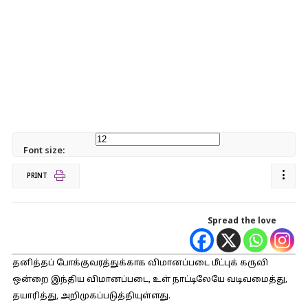
Font size:
PRINT
Spread the love
தனித்தப் போக்குவரத்துக்காக விமானப்படை மீட்புக் கருவி
ஒன்றை இந்திய விமானப்படை, உள் நாட்டிலேயே வடிவமைத்து,
தயாரித்து, அறிமுகப்படுத்தியுள்ளது.