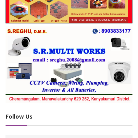
Follow Us