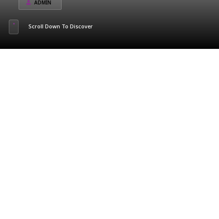
ADMIN
Scroll Down To Discover