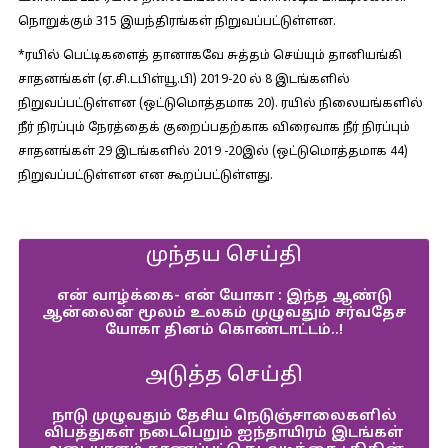
நொறுக்கும் 315 இயந்திரங்கள் நிறுவப்பட்டுள்ளன.
*ரயில் பெட்டிகளைத் தானாகவே சுத்தம் செய்யும் தானியங்கி
சாதனங்கள் (ஏ.சி.டபிள்யூ.பி) 2019-20 ல் 8 இடங்களில்
நிறுவப்பட்டுள்ளன (ஒட்டுமொத்தமாக 20). ரயில் நிலையங்களில்
நீர் நிரப்பும் நேரத்தைக் குறைப்பதற்காக விரைவாக நீர் நிரப்பும்
சாதனங்கள் 29 இடங்களில் 2019 -20இல் (ஒட்டுமொத்தமாக 44)
நிறுவப்பட்டுள்ளன என கூறப்பட்டுள்ளது.
முந்தய செய்தி
என் வாழ்க்கை- என் யோகா : இந்த ஆண்டு
ஆன்லைன் மூலம் உலகம் முழுவதும் சர்வதேச
யோகா தினம் கொண்டாட்டம்..!
அடுத்த செய்தி
நாடு முழுவதும் தேசிய நெடுஞ்சாலைகளில்
விபத்துகள் நடைபெறும் ஐந்தாயிரம் இடங்கள்