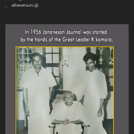
விளையாட்டு