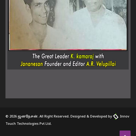
© 2026 ஜனநேசன். All Right Reserved. Designed & Developed by
Innov
Touch Technologies Pvt Ltd.