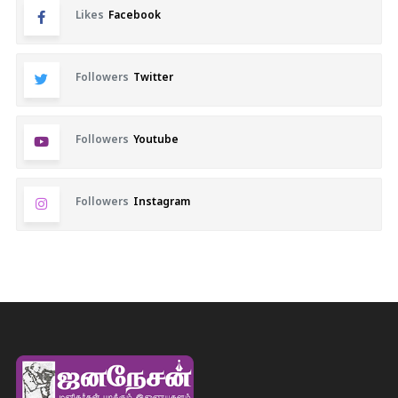
Likes
Facebook
Followers
Twitter
Followers
Youtube
Followers
Instagram