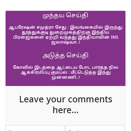
முந்தய செய்தி
ஆபரேஷன் சமுத்ரா சேது : இலங்கையில் இருந்து
தூத்துக்குடி துறைமுகத்திற்கு இந்திய
பிரஜைகளை ஏற்றி வந்தது இந்தியாவின் INS
ஜலாஷ்வா..!
அடுத்த செய்தி
கோவில் இடத்தை ஆட்டைய போட பார்த்த நில
ஆக்கிரமிப்பு கும்பல் : மீட்டெடுத்த இந்து
முன்னணி..!
Leave your comments
here...