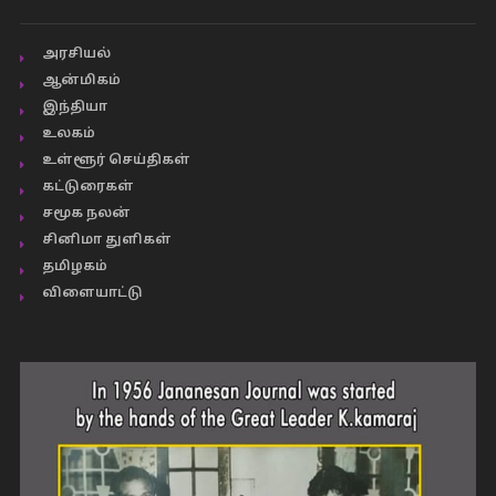
அரசியல்
ஆன்மிகம்
இந்தியா
உலகம்
உள்ளூர் செய்திகள்
கட்டுரைகள்
சமூக நலன்
சினிமா துளிகள்
தமிழகம்
விளையாட்டு