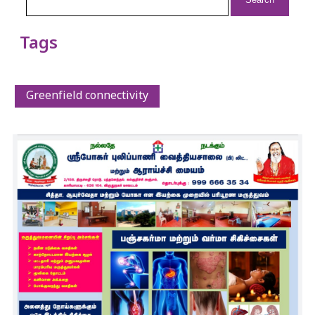
Tags
Greenfield connectivity