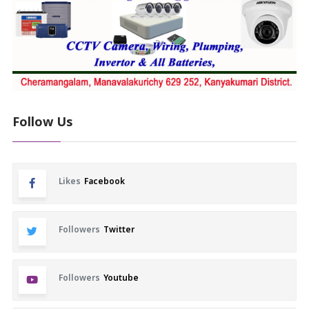
Follow Us
Likes
Facebook
Followers
Twitter
Followers
Youtube