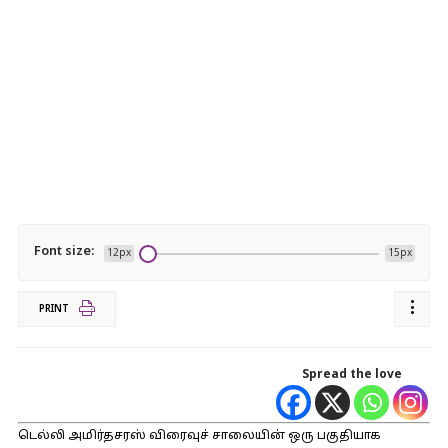
Font size:
12px
15px
PRINT
Spread the love
டெல்லி அமிர்தசரஸ் விரைவுச் சாலையின் ஒரு பகுதியாக