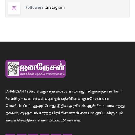
Followers
Instagram
JANANESAN 1956ல் பெருந்த்தலைவர் காமராஜர் திருக்கத்தால் Tamil
Fortnithy – மனிதர்கள் படிக்கும் பத்திரிகை ஐனநேசன் என
வெளியிடப்பட்டது.அப்போது இதில் அரசியல், ஆன்மீகம், வரலாற்று
தகவல், சமுதாயம் சார்ந்த பிரச்சினைகள் என பல தரப்பு விரும்பும்
வகை செய்திகள் வெளியிடப்பட்டு வந்தது.