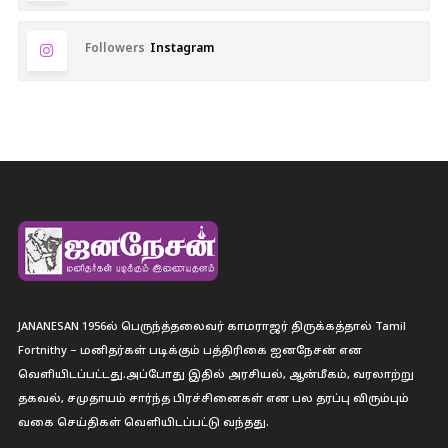
Followers
Instagram
JANANESAN 1956ல் பெருந்த்தலைவர் காமராஜர் திருக்கத்தால் Tamil
Fortnithy – மனிதர்கள் படிக்கும் பத்திரிகை ஐனநேசன் என
வெளியிடப்பட்டது.அப்போது இதில் அரசியல், ஆன்மீகம், வரலாற்று
தகவல், சமுதாயம் சார்ந்த பிரச்சினைகள் என பல தரப்பு விரும்பும்
வகை செய்திகள் வெளியிடப்பட்டு வந்தது.