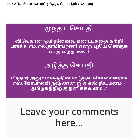
பயணிகள் பயன்பாட்டிற்கு விடப்படும் என்றார்.
முந்தய செய்தி
விவேகானந்தர் நினைவு மண்டபத்தை சுற்றி
பார்க்க எம்.எல்.தாமிரபரணி என்ற புதிய சொகுசு
படகு வந்தாச்சு..!!
அடுத்த செய்தி
பிரதமர் அலுவலகத்தின் கூடுதல் செயலாளராக
எஸ்.கோபாலகிருஷ்ணன் ஐ.ஏ.எஸ் நியமனம் –
தமிழகத்திற்கு தனிக்கவனம்..?
Leave your comments
here...