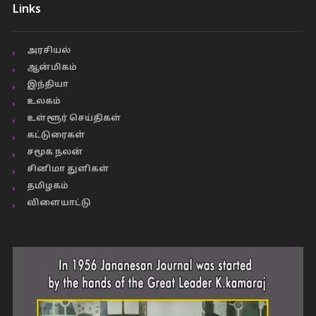
Links
அரசியல்
ஆன்மிகம்
இந்தியா
உலகம்
உள்ளூர் செய்திகள்
கட்டுரைகள்
சமூக நலன்
சினிமா துளிகள்
தமிழகம்
விளையாட்டு