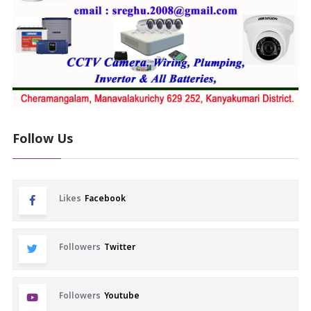
Follow Us
Likes
Facebook
Followers
Twitter
Followers
Youtube