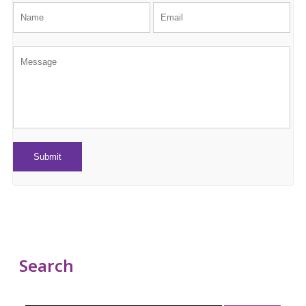
Search