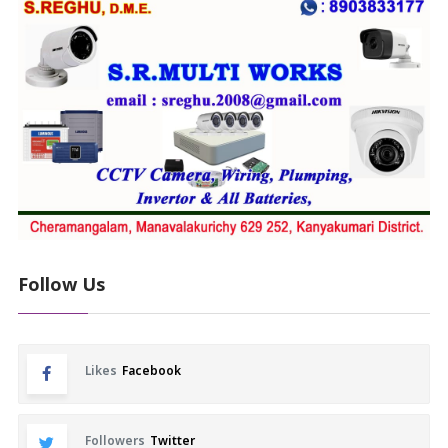
Follow Us
Likes
Facebook
Followers
Twitter