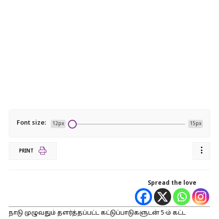
Font size:
12px
15px
PRINT
Spread the love
நாடு முழுவதும் தளர்த்தப்பட்ட கட்டுப்பாடுகளுடன் 5-ம் கட்ட