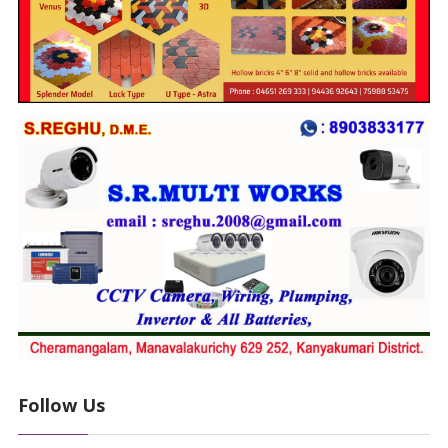
Follow Us