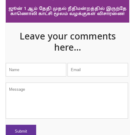
ஜூன் 1 ஆம் தேதி முதல் நீதிமன்றத்தில் இருந்தே
காணொலி காட்சி மூலம் வழக்குகள் விசாரணை
Leave your comments
here...