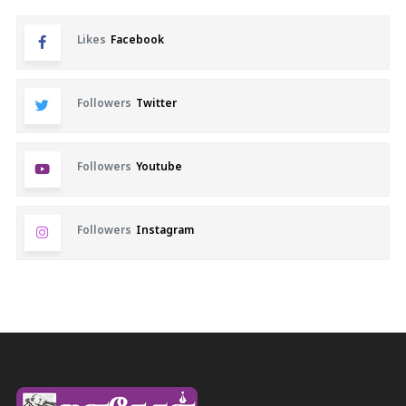
Likes
Facebook
Followers
Twitter
Followers
Youtube
Followers
Instagram