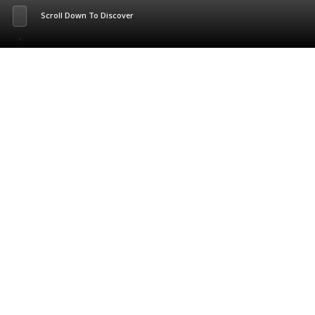
Scroll Down To Discover