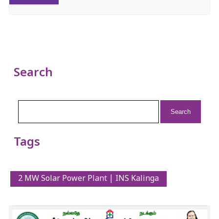
Search
Search
for:
Tags
2 MW Solar Power Plant | INS Kalinga