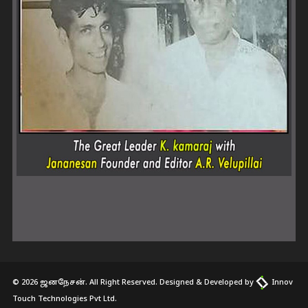
© 2026 ஜனநேசன். All Right Reserved. Designed & Developed by
Innov
Touch Technologies Pvt Ltd.