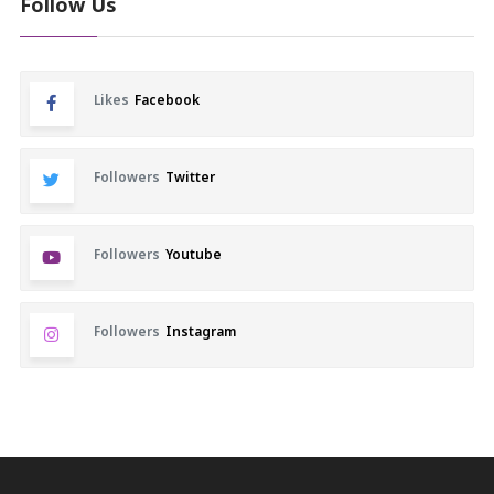
Follow Us
Likes
Facebook
Followers
Twitter
Followers
Youtube
Followers
Instagram