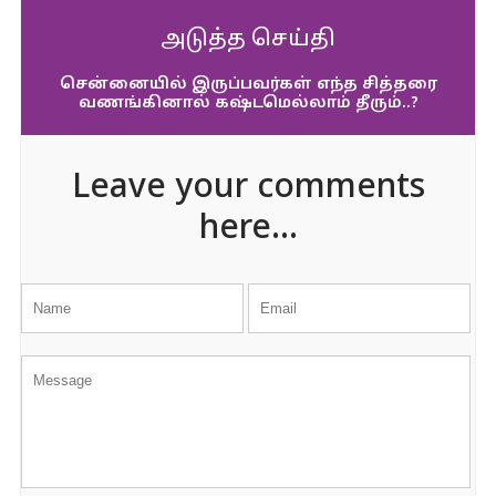
அடுத்த செய்தி
சென்னையில் இருப்பவர்கள் எந்த சித்தரை
வணங்கினால் கஷ்டமெல்லாம் தீரும்..?
Leave your comments
here...