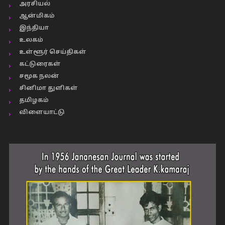
அரசியல்
ஆன்மிகம்
இந்தியா
உலகம்
உள்ளூர் செய்திகள்
கட்டுரைகள்
சமூக நலன்
சினிமா துளிகள்
தமிழகம்
விளையாட்டு