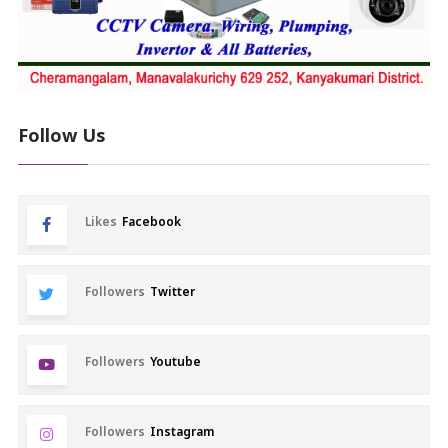
Follow Us
Likes
Facebook
Followers
Twitter
Followers
Youtube
Followers
Instagram