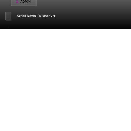
ADMIN
Scroll Down To Discover