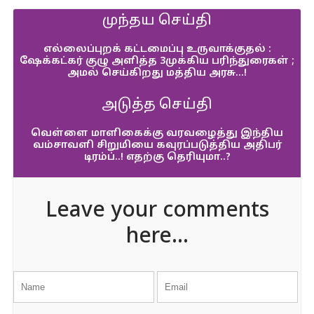
முந்தய செய்தி
எல்லைப்புறக் கட்டமைப்பு உருவாக்குதல் :
ஷேக்கட்கர் குழு அளித்த 3முக்கிய பரிந்துரைகள் ;
அமல் செய்கிறது மத்திய அரசு…!
அடுத்த செய்தி
வெள்ளை மாளிகைக்கு வரவழைத்து இந்திய
வம்சாவளி சிறுமியை கவுரப்படுத்திய அதிபர்
டிரம்ப்..! எதற்கு தெரியுமா..?
Leave your comments
here...