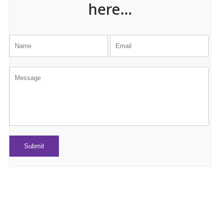
here...