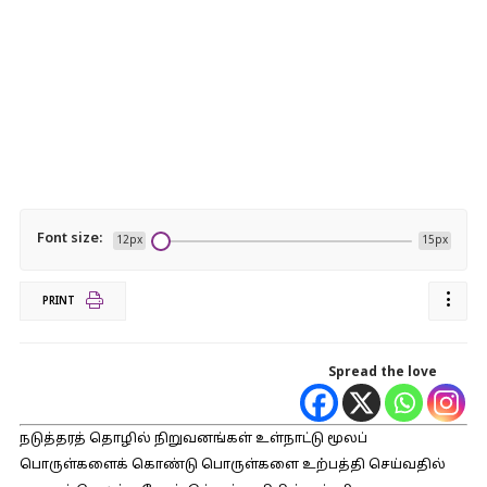
Font size:
12px
15px
PRINT
Spread the love
நடுத்தரத் தொழில் நிறுவனங்கள் உள்நாட்டு மூலப்
பொருள்களைக் கொண்டு பொருள்களை உற்பத்தி செய்வதில்