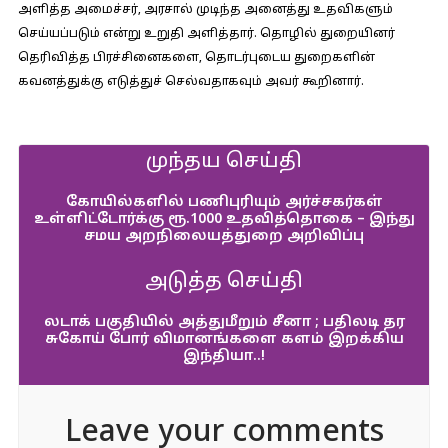
அளித்த அமைச்சர், அரசால் முடிந்த அனைத்து உதவிகளும்
செய்யப்படும் என்று உறுதி அளித்தார். தொழில் துறையினர்
தெரிவித்த பிரச்சினைகளை, தொடர்புடைய துறைகளின்
கவனத்துக்கு எடுத்துச் செல்வதாகவும் அவர் கூறினார்.
முந்தய செய்தி
கோயில்களில் பணிபுரியும் அர்ச்சகர்கள்
உள்ளிட்டோர்க்கு ரூ.1000 உதவித்தொகை – இந்து
சமய அறநிலையத்துறை அறிவிப்பு
அடுத்த செய்தி
லடாக் பகுதியில் அத்துமீறும் சீனா ; பதிலடி தர
சுகோய் போர் விமானங்களை களம் இறக்கிய
இந்தியா..!
Leave your comments