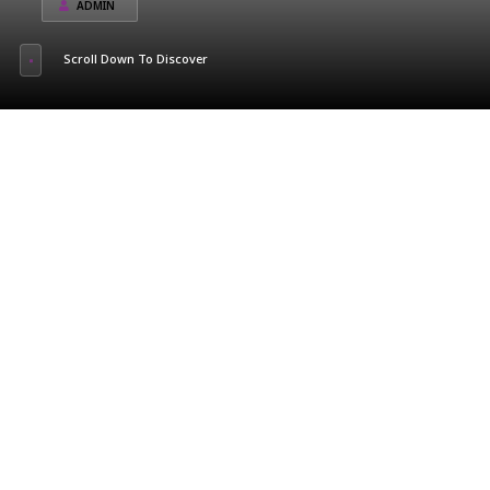
ADMIN
Scroll Down To Discover