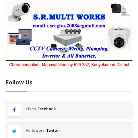
Follow Us
Likes
Facebook
Followers
Twitter