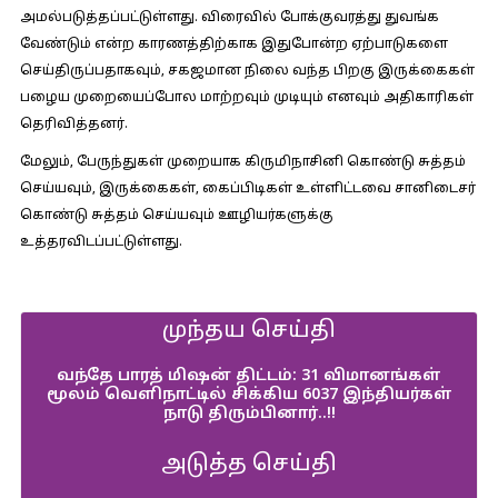
அமல்படுத்தப்பட்டுள்ளது. விரைவில் போக்குவரத்து துவங்க
வேண்டும் என்ற காரணத்திற்காக இதுபோன்ற ஏற்பாடுகளை
செய்திருப்பதாகவும், சகஜமான நிலை வந்த பிறகு இருக்கைகள்
பழைய முறையைப்போல மாற்றவும் முடியும் எனவும் அதிகாரிகள்
தெரிவித்தனர்.
மேலும், பேருந்துகள் முறையாக கிருமிநாசினி கொண்டு சுத்தம்
செய்யவும், இருக்கைகள், கைப்பிடிகள் உள்ளிட்டவை சானிடைசர்
கொண்டு சுத்தம் செய்யவும் ஊழியர்களுக்கு
உத்தரவிடப்பட்டுள்ளது.
முந்தய செய்தி
வந்தே பாரத் மிஷன் திட்டம்: 31 விமானங்கள்
மூலம் வெளிநாட்டில் சிக்கிய 6037 இந்தியர்கள்
நாடு திரும்பினார்..!!
அடுத்த செய்தி