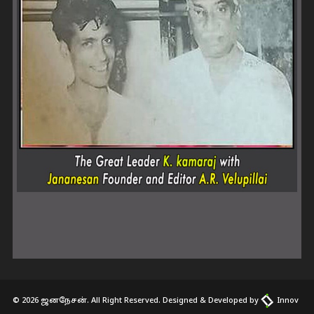
© 2026 ஜனநேசன். All Right Reserved. Designed & Developed by
Innov