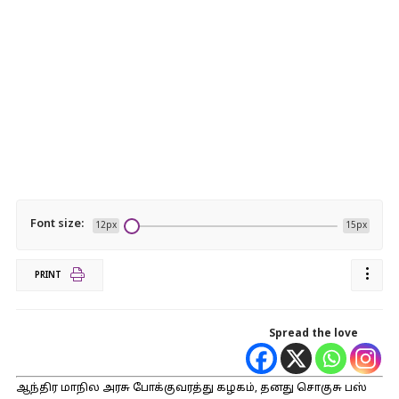
Font size:
12px
15px
PRINT
Spread the love
ஆந்திர மாநில அரசு போக்குவரத்து கழகம், தனது சொகுசு பஸ்