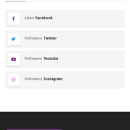
Likes
Facebook
Followers
Twitter
Followers
Youtube
Followers
Instagram