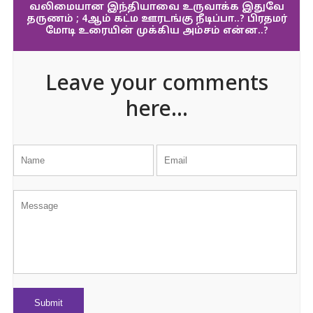
வலிமையான இந்தியாவை உருவாக்க இதுவே
தருணம் ; 4ஆம் கட்ம ஊரடங்கு நீடிப்பா..? பிரதமர்
மோடி உரையின் முக்கிய அம்சம் என்ன..?
Leave your comments
here...