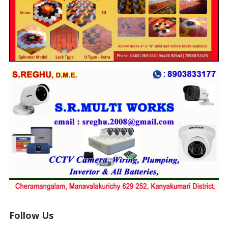
Follow Us