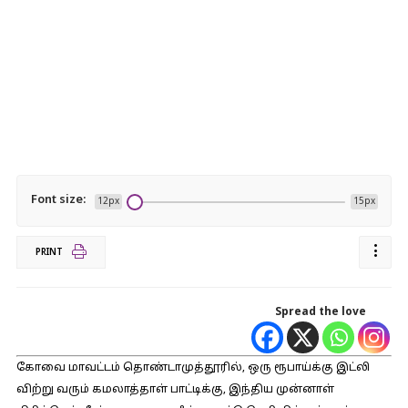
Font size:
12px
15px
PRINT
Spread the love
கோவை மாவட்டம் தொண்டாமுத்தூரில், ஒரு ரூபாய்க்கு இட்லி
விற்று வரும் கமலாத்தாள் பாட்டிக்கு, இந்திய முன்னாள்