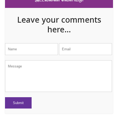
அட்டவணை வெளியீடு!
Leave your comments
here...