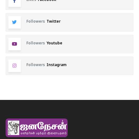
Followers
Twitter
Followers
Youtube
Followers
Instagram