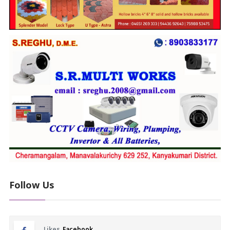
Follow Us
Likes
Facebook