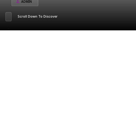
ADMIN
Scroll Down To Discover