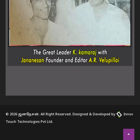
© 2026 ஜனநேசன். All Right Reserved. Designed & Developed by
Innov
Touch Technologies Pvt Ltd.