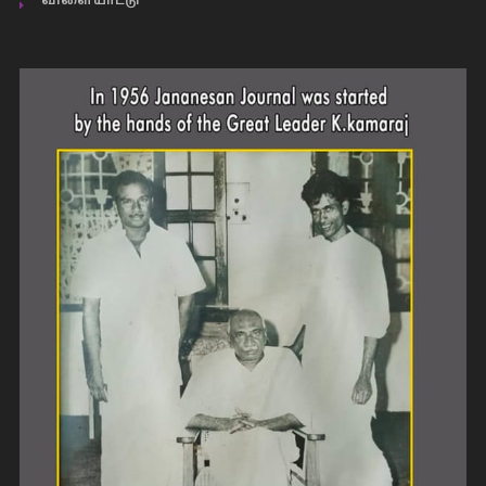
விளையாட்டு