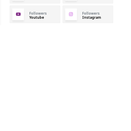
Followers
Followers
Youtube
Instagram