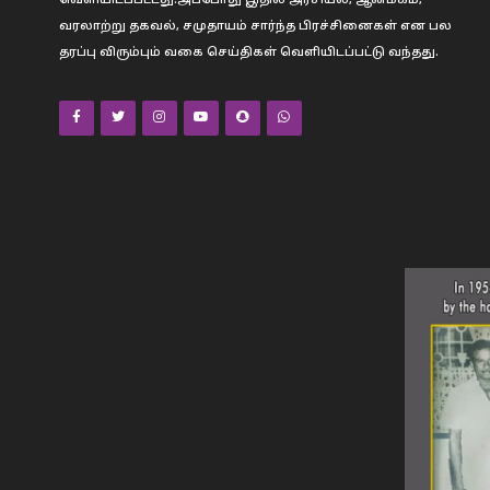
வரலாற்று தகவல், சமுதாயம் சார்ந்த பிரச்சினைகள் என பல
தரப்பு விரும்பும் வகை செய்திகள் வெளியிடப்பட்டு வந்தது.