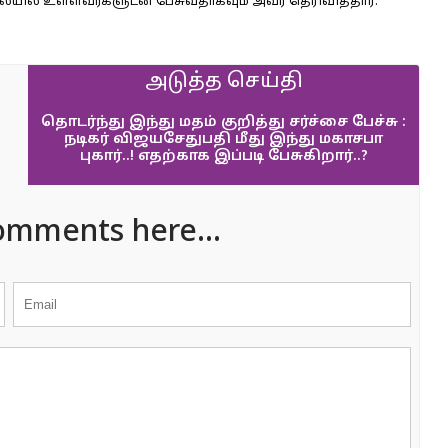
ையில் உள்ளவர்களுடன் பேசுவதாகவும் அவர் தெரிவித்தார்.
அடுத்த செய்தி
தொடர்ந்து இந்து மதம் குறித்து சர்ச்சை பேச்சு :
நடிகர் விஜயசேதுபதி மீது இந்து மகாசபா
புகார்..! எதற்காக இப்படி பேசுகிறார்..?
omments here...