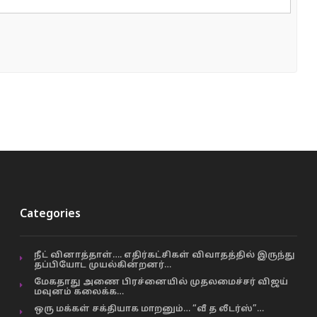
Categories
நீட் வினாத்தாள்…. எதிர்கட்சிகள் விவாதத்தில் இருந்து
தப்பியோட முயல்கின்றனர்…
மேகதாது அணை பிரச்னையில் முதலமைச்சர் விஜய்
மவுனம் கலைக்க…
ஒரு மக்கள் சக்தியாக மாறனும்… “வீ த லீடர்ஸ்”…