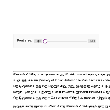
Font size:
12px
15px
கோவிட்-19 நோய் காரணமாக ஆட்டோமொபைல் துறை எந்த அளவிற்
உற்பத்தி சங்கம் (Society of Indian Automobile Manufacturers
நெடுஞ்சாலைத்துறை மற்றும் சிறு, குறு, நடுத்தரத்தொழில்
மாநாட்டின் மூலம் இன்று உரையாடினார். துணையமைச்சர் ஜெனரல
நெடுஞ்சாலைத்துறைச் செயலாளர் கிரிதர் அரமனை மற்றும் ஆ
இந்தக் கலந்துரையாடலின் போது கோவிட்-19 பெருந்தொற்று 