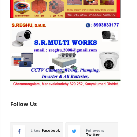
Follow Us
Likes
Facebook
Followers
Twitter