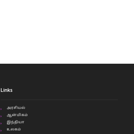
Links
அரசியல்
ஆன்மிகம்
இந்தியா
உலகம்