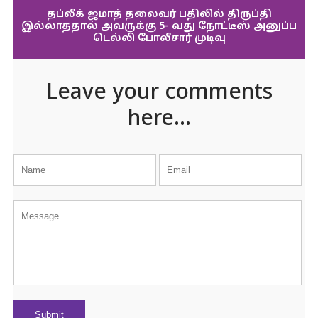
தப்லீக் ஜமாத் தலைவர் பதிலில் திருப்தி
இல்லாததால் அவருக்கு 5- வது நோட்டீஸ் அனுப்ப
டெல்லி போலீசார் முடிவு
Leave your comments
here...