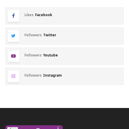
Likes
Facebook
Followers
Twitter
Followers
Youtube
Followers
Instagram