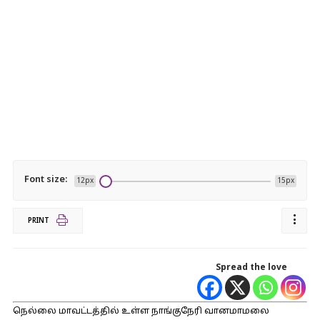
Font size:
12px
15px
PRINT
Spread the love
நெல்லை மாவட்டத்தில் உள்ள நாங்குநேரி வானமாமலை