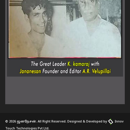
© 2026 ஜனநேசன். All Right Reserved. Designed & Developed by
Innov
Touch Technologies Pvt Ltd.