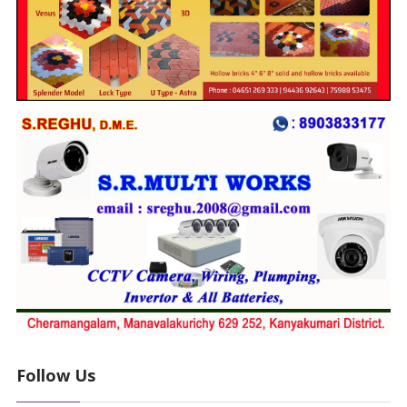
Follow Us