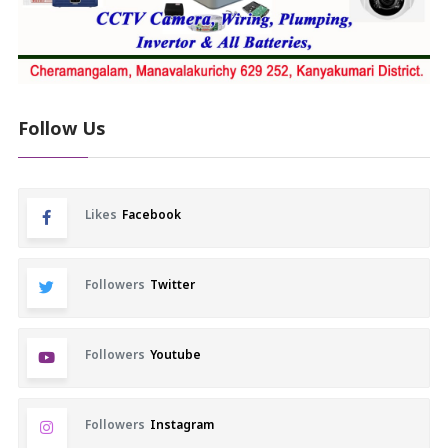
Follow Us
Likes
Facebook
Followers
Twitter
Followers
Youtube
Followers
Instagram