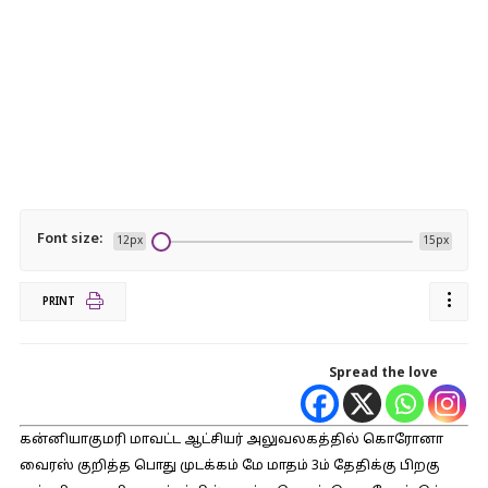
Font size:
12px
15px
PRINT
Spread the love
கன்னியாகுமரி மாவட்ட ஆட்சியர் அலுவலகத்தில் கொரோனா
வைரஸ் குறித்த பொது முடக்கம் மே மாதம் 3ம் தேதிக்கு பிறகு