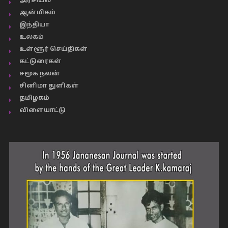
அரசியல்
ஆன்மிகம்
இந்தியா
உலகம்
உள்ளூர் செய்திகள்
கட்டுரைகள்
சமூக நலன்
சினிமா துளிகள்
தமிழகம்
விளையாட்டு