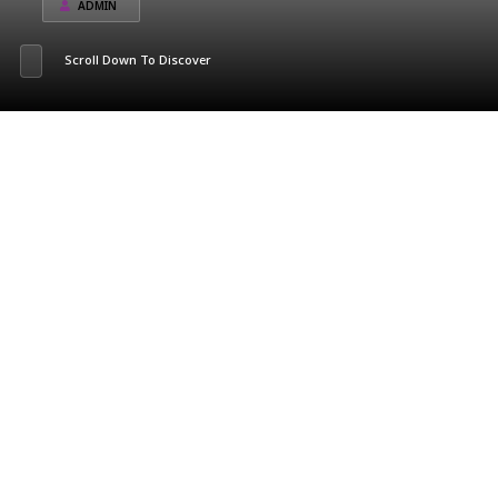
ADMIN
Scroll Down To Discover