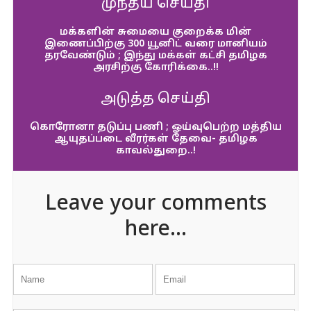
முந்தய செய்தி
மக்களின் சுமையை குறைக்க மின்
இணைப்பிற்கு 300 யூனிட் வரை மானியம்
தரவேண்டும் ; இந்து மக்கள் கட்சி தமிழக
அரசிற்கு கோரிக்கை..!!
அடுத்த செய்தி
கொரோனா தடுப்பு பணி ; ஓய்வுபெற்ற மத்திய
ஆயுதப்படை வீரர்கள் தேவை- தமிழக
காவல்துறை..!
Leave your comments
here...