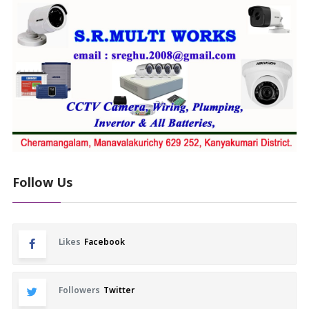
Follow Us
Likes
Facebook
Followers
Twitter