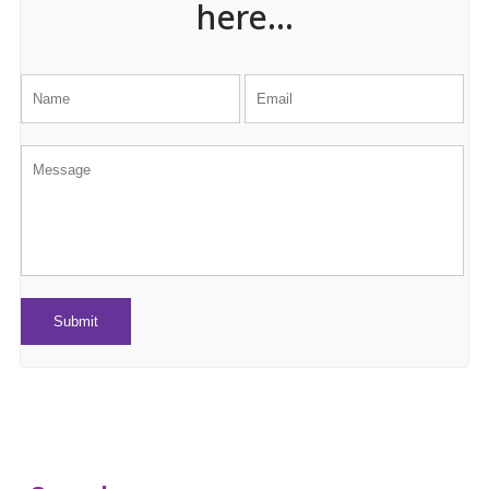
here...