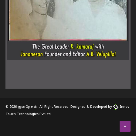
© 2026 ஜனநேசன். All Right Reserved. Designed & Developed by
Innov
Touch Technologies Pvt Ltd.