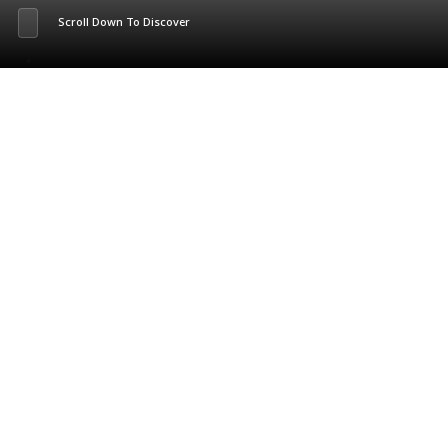
Scroll Down To Discover