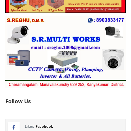
Follow Us
Likes
Facebook