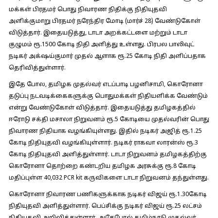
மக்கள் பிரதமர் பொது நிவாரண நிதிக்கு நிதியுதவி
அளிக்குமாறு பிரதமர் நரேந்திர மோடி (மார்ச் 28) வேண்டுகோள்
விடுத்தார். இதையடுத்து, டாடா அறக்கட்டளை மற்றும் டாடா
குழுமம் ரூ.1500 கோடி நிதி அளித்து உள்ளது. பிரபல பாலிவுட்
நடிகர் அக்‌ஷய்குமார் முதல் ஆளாக ரூ.25 கோடி நிதி அளிப்பதாக
தெரிவித்துள்ளார்.
இதே போல, தமிழக முதல்வர் எடப்பாடி பழனிசாமி, கொரோனா
தடுப்பு நடவடிக்கைகளுக்கு பொதுமக்கள் நிதியளிக்க வேண்டும்
என்று வேண்டுகோள் விடுத்தார். இதையடுத்து தமிழகத்தில்
ஈரோடு சக்தி மசாலா நிறுவனம் ரூ.5 கோடியை முதல்வரின் பொது
நிவாரண நிதியாக வழங்கியுள்ளது. இதில் நடிகர் அஜித் ரூ.1.25
கோடி நிதியுதவி வழங்கியுள்ளார். நடிகர் ராகவா லாரன்ஸ் ரூ.3
கோடி நிதியுதவி அளித்துள்ளார். டாடா நிறுவனம் தமிழகத்திற்கு
கொரோனா தொற்றை கண்டறிய தமிழக அரசுக்கு ரூ.8 கோடி
மதிப்புள்ள 40,032 PCR kit கருவிகளை டாடா நிறுவனம் தந்துள்ளது.
கொரோனா நிவாரண பணிகளுக்காக நடிகர் விஜய் ரூ.1.30கோடி
நிதியுதவி அளித்துள்ளார். பெப்சிக்கு நடிகர் விஜய் ரூ.25 லட்சம்