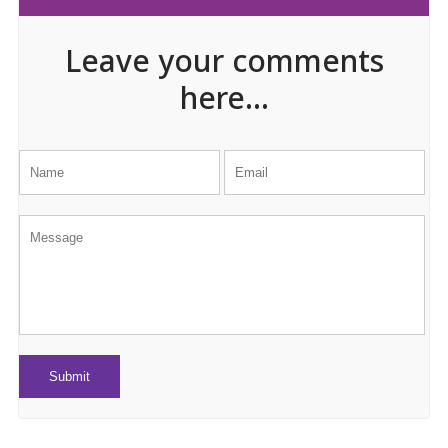
Leave your comments
here...