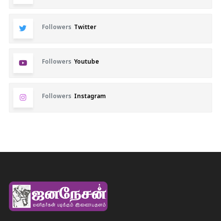
Followers
Twitter
Followers
Youtube
Followers
Instagram