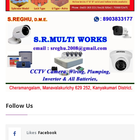
Follow Us
Likes
Facebook