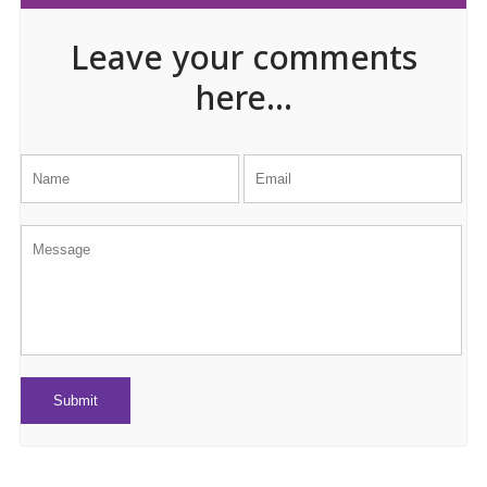
Leave your comments
here...