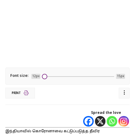
Font size:
12px
15px
PRINT
Spread the love
இந்தியாவில் கொரோனாவை கட்டுப்படுத்த தீவிர