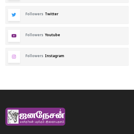
Followers
Twitter
Followers
Youtube
Followers
Instagram