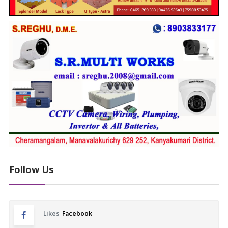
Follow Us
Likes
Facebook