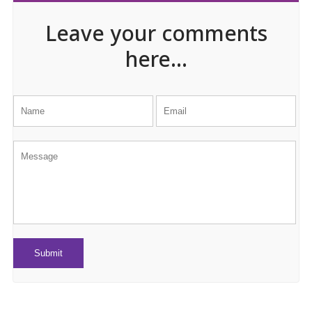
Leave your comments
here...