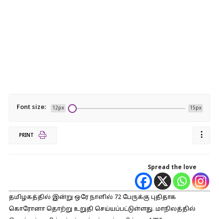
Font size:
12px
15px
PRINT
Spread the love
தமிழகத்தில் இன்று ஒரே நாளில் 72 பேருக்கு புதிதாக
கொரோனா தொற்று உறுதி செய்யப்பட்டுள்ளது. மாநிலத்தில்