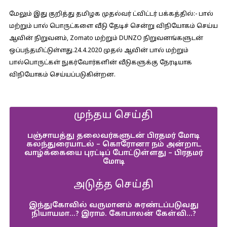
மேலும் இது குறித்து தமிழக முதல்வர் ட்விட்டர் பக்கத்தில்:-
பால்
மற்றும் பால் பொருட்களை வீடு தேடிச் சென்று விநியோகம் செய்ய
ஆவின் நிறுவனம், Zomato மற்றும் DUNZO நிறுவனங்களுடன்
ஒப்பந்தமிட்டுள்ளது.24.4.2020 முதல் ஆவின் பால் மற்றும்
பால்பொருட்கள் நுகர்வோர்களின் வீடுகளுக்கு நேரடியாக
விநியோகம் செய்யப்படுகின்றன.
முந்தய செய்தி
பஞ்சாயத்து தலைவர்களுடன் பிரதமர் மோடி
கலந்துரையாடல் – கொரோனா நம் அன்றாட
வாழ்க்கையை புரட்டிப் போட்டுள்ளது – பிரதமர்
மோடி
அடுத்த செய்தி
இந்துகோவில் வருமானம் சுரண்டப்படுவது
நியாயமா…? இராம. கோபாலன் கேள்வி…?