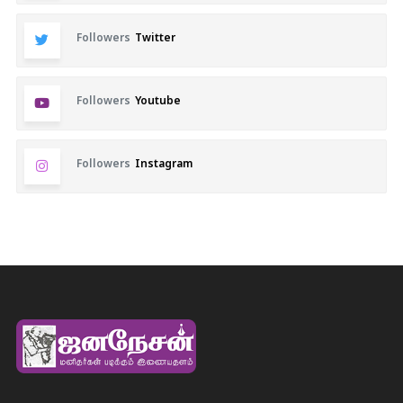
Followers
Twitter
Followers
Youtube
Followers
Instagram