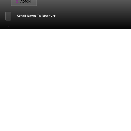
ADMIN
Scroll Down To Discover