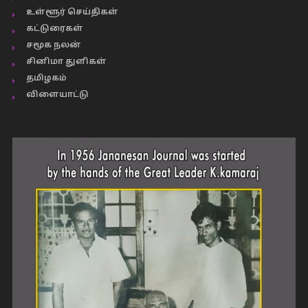
உள்ளூர் செய்திகள்
கட்டுரைகள்
சமூக நலன்
சினிமா துளிகள்
தமிழகம்
விளையாட்டு