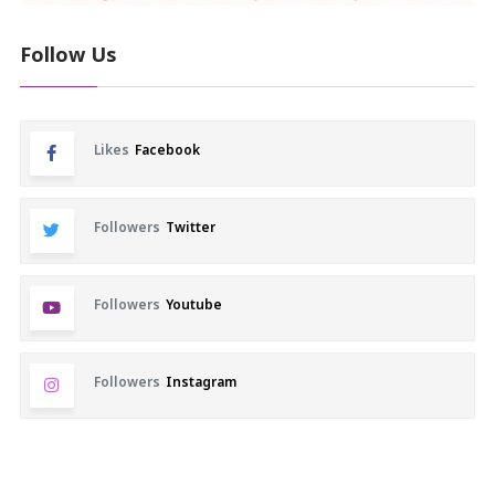
Follow Us
Likes
Facebook
Followers
Twitter
Followers
Youtube
Followers
Instagram