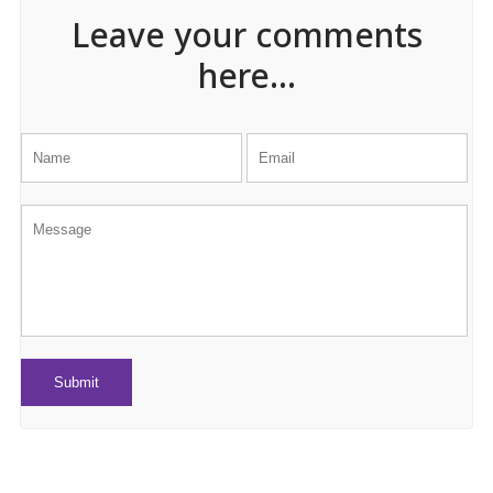
Leave your comments
here...