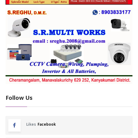
Follow Us
Likes
Facebook