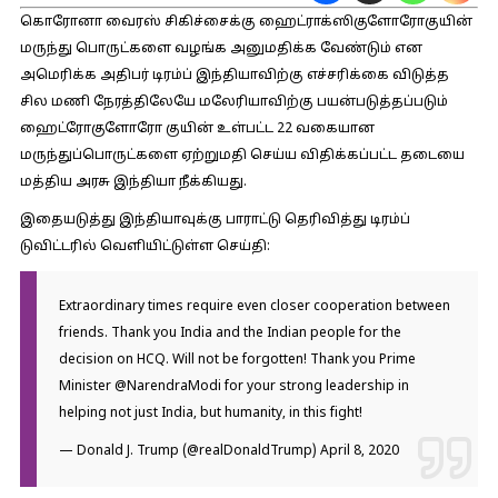
கொரோனா வைரஸ் சிகிச்சைக்கு ஹைட்ராக்ஸிகுளோரோகுயின்
மருந்து பொருட்களை வழங்க அனுமதிக்க வேண்டும் என
அமெரிக்க அதிபர் டிரம்ப் இந்தியாவிற்கு எச்சரிக்கை விடுத்த
சில மணி நேரத்திலேயே மலேரியாவிற்கு பயன்படுத்தப்படும்
ஹைட்ரோகுளோரோ குயின் உள்பட்ட 22 வகையான
மருந்துப்பொருட்களை ஏற்றுமதி செய்ய விதிக்கப்பட்ட தடையை
மத்திய அரசு இந்தியா நீக்கியது.
இதையடுத்து இந்தியாவுக்கு பாராட்டு தெரிவித்து டிரம்ப்
டுவிட்டரில் வெளியிட்டுள்ள செய்தி:
Extraordinary times require even closer cooperation between
friends. Thank you India and the Indian people for the
decision on HCQ. Will not be forgotten! Thank you Prime
Minister
@NarendraModi
for your strong leadership in
helping not just India, but humanity, in this fight!
— Donald J. Trump (@realDonaldTrump)
April 8, 2020