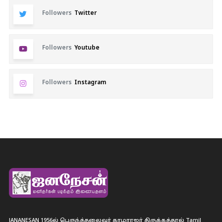
Followers
Twitter
Followers
Youtube
Followers
Instagram
JANANESAN 1956ல் பெருந்த்தலைவர் காமராஜர் திருக்கத்தால் Tamil