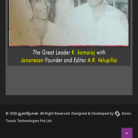
© 2026 ஜனநேசன். All Right Reserved. Designed & Developed by
Innov
Touch Technologies Pvt Ltd.