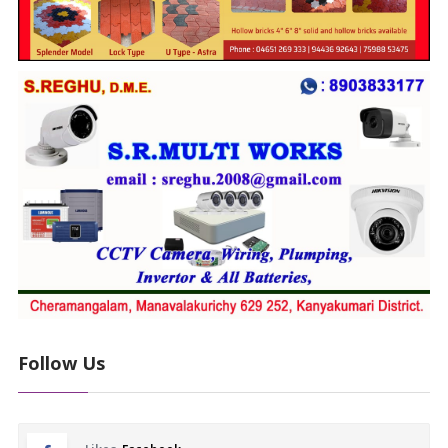
Follow Us