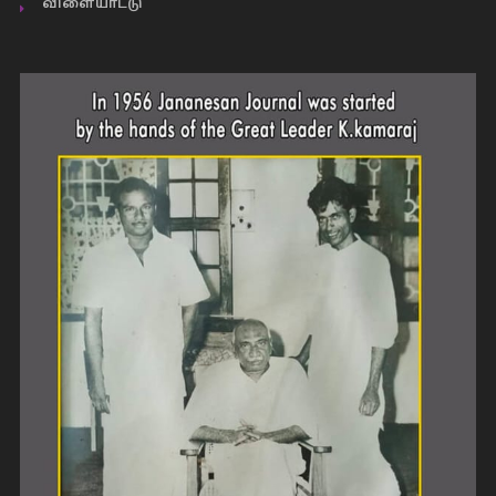
விளையாட்டு