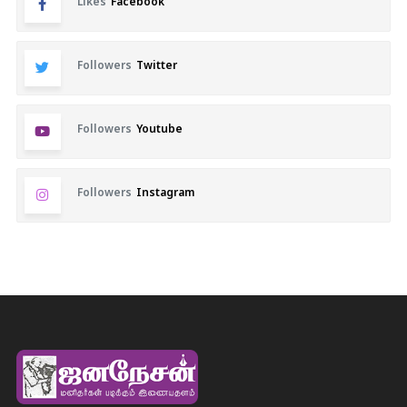
Likes
Facebook
Followers
Twitter
Followers
Youtube
Followers
Instagram