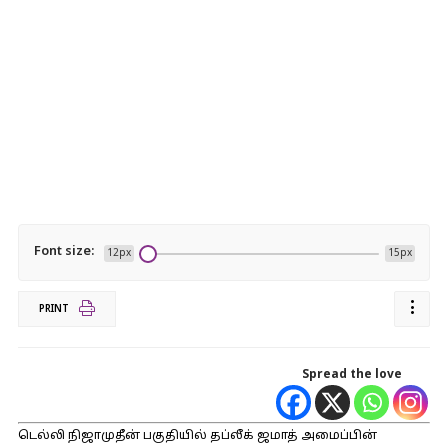
Font size:
12px
15px
PRINT
Spread the love
டெல்லி நிஜாமுதீன் பகுதியில் தப்லீக் ஜமாத் அமைப்பின்