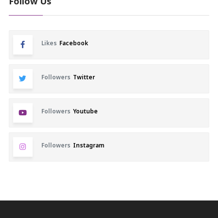
Follow Us
Likes
Facebook
Followers
Twitter
Followers
Youtube
Followers
Instagram