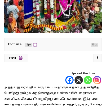
Font size:
12px
15px
PRINT
Spread the love
அத்திவரதரை வழிபட வரும் கூட்டம் நாளுக்கு நாள் அதிகரித்தே
போகிறது தமிழக அறநிலைதுறை உண்மையில் பக்தர்களை
சமாளிக்க மிகவும் திணறுகிறது என்பதே உண்மை. இத்தனை
கூட்டத்தை யாரும் எதிர்பார்க்கவில்லை முகநூல், யூடியூப், போன்ற