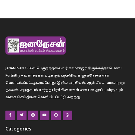
JANANESAN 1956ல் பெருந்த்தலைவர் காமராஜர் திருக்கத்தால் Tamil
Fortnithy – மனிதர்கள் படிக்கும் பத்திரிகை ஐனநேசன் என
வெளியிடப்பட்டது.அப்போது இதில் அரசியல், ஆன்மீகம், வரலாற்று
தகவல், சமுதாயம் சார்ந்த பிரச்சினைகள் என பல தரப்பு விரும்பும்
வகை செய்திகள் வெளியிடப்பட்டு வந்தது.
Categories