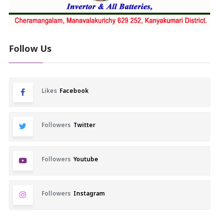
Follow Us
Likes
Facebook
Followers
Twitter
Followers
Youtube
Followers
Instagram