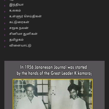
இந்தியா
உலகம்
உள்ளூர் செய்திகள்
கட்டுரைகள்
சமூக நலன்
சினிமா துளிகள்
தமிழகம்
விளையாட்டு