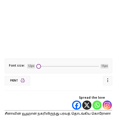
Font size:
12px
15px
PRINT
Spread the love
சீனாவின் வூஹான் நகரிலிருந்து பரவத் தொடங்கிய கொரோனா