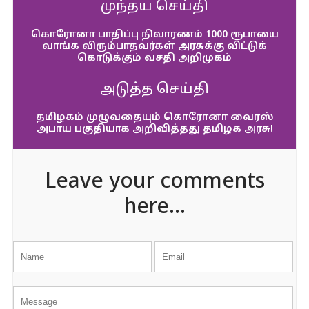
முந்தய செய்தி
கொரோனா பாதிப்பு நிவாரணம் 1000 ரூபாயை
வாங்க விரும்பாதவர்கள் அரசுக்கு விட்டுக்
கொடுக்கும் வசதி அறிமுகம்
அடுத்த செய்தி
தமிழகம் முழுவதையும் கொரோனா வைரஸ்
அபாய பகுதியாக அறிவித்தது தமிழக அரசு!
Leave your comments
here...