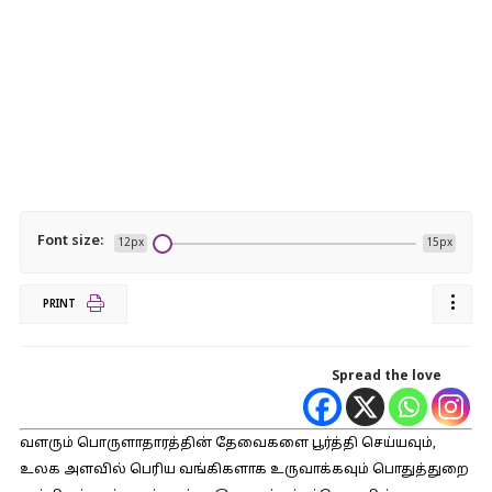
Font size:
12px
15px
PRINT
Spread the love
வளரும் பொருளாதாரத்தின் தேவைகளை பூர்த்தி செய்யவும்,
உலக அளவில் பெரிய வங்கிகளாக உருவாக்கவும் பொதுத்துறை