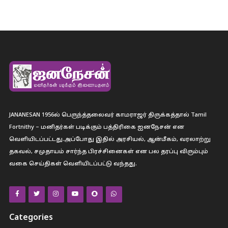
JANANESAN 1956ல் பெருந்த்தலைவர் காமராஜர் திருக்கத்தால் Tamil
Fortnithy – மனிதர்கள் படிக்கும் பத்திரிகை ஐனநேசன் என
வெளியிடப்பட்டது.அப்போது இதில் அரசியல், ஆன்மீகம், வரலாற்று
தகவல், சமுதாயம் சார்ந்த பிரச்சினைகள் என பல தரப்பு விரும்பும்
வகை செய்திகள் வெளியிடப்பட்டு வந்தது.
Categories