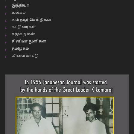
இந்தியா
உலகம்
உள்ளூர் செய்திகள்
கட்டுரைகள்
சமூக நலன்
சினிமா துளிகள்
தமிழகம்
விளையாட்டு