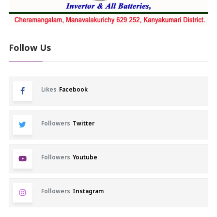
Follow Us
Likes
Facebook
Followers
Twitter
Followers
Youtube
Followers
Instagram