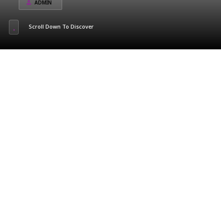
ADMIN
Scroll Down To Discover