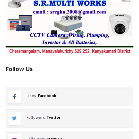
Follow Us
Likes
Facebook
Followers
Twitter