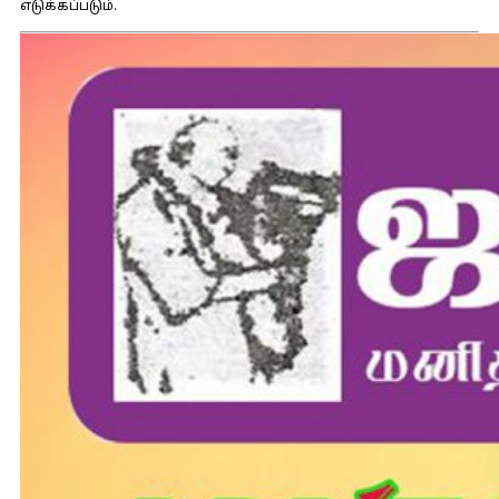
எடுக்கப்படும்.