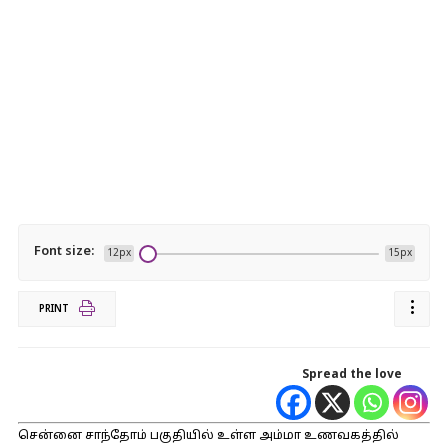
Font size:
12px
15px
PRINT
Spread the love
சென்னை சாந்தோம் பகுதியில் உள்ள அம்மா உணவகத்தில்