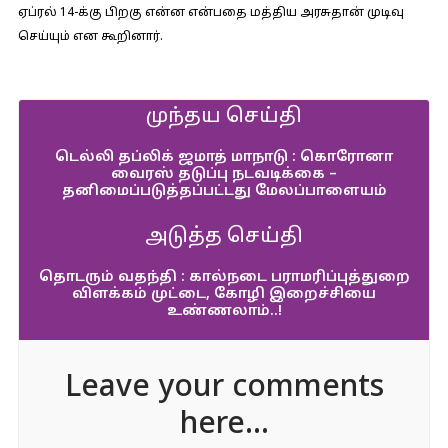
ஏப்ரல் 14-க்கு பிறகு என்ன என்பதை மத்திய அரசுதான் முடிவு
செய்யும் என கூறினார்.
முந்தய செய்தி
டெல்லி தப்லிக் ஜமாத் மாநாடு : கொரோனா
வைரஸ் தடுப்பு நடவடிக்கை –
தனிமைப்படுத்தப்பட்டது மேலப்பாளையம்
அடுத்த செய்தி
தொடரும் வதந்தி : கால்நடை பராமரிப்புத்துறை
விளக்கம் முட்டை, கோழி இறைச்சியை
உண்ணலாம்..!
Leave your comments
here...