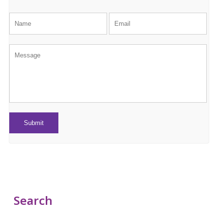
Search