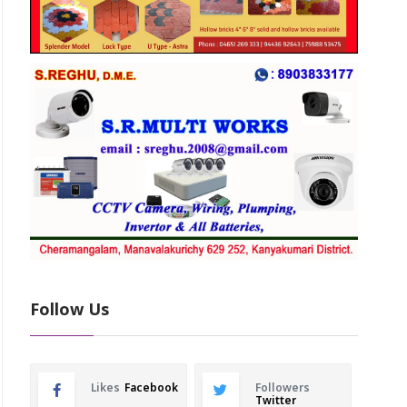
Follow Us
Likes
Facebook
Followers
Twitter