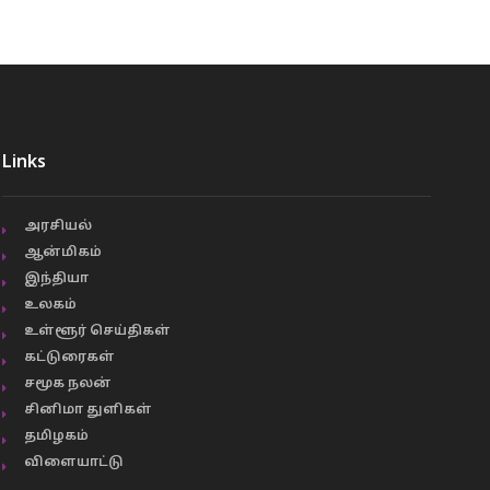
Links
அரசியல்
ஆன்மிகம்
இந்தியா
உலகம்
உள்ளூர் செய்திகள்
கட்டுரைகள்
சமூக நலன்
சினிமா துளிகள்
தமிழகம்
விளையாட்டு