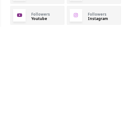
Followers
Followers
Youtube
Instagram