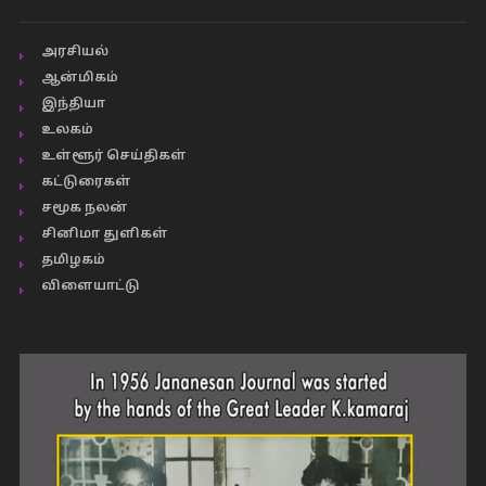
அரசியல்
ஆன்மிகம்
இந்தியா
உலகம்
உள்ளூர் செய்திகள்
கட்டுரைகள்
சமூக நலன்
சினிமா துளிகள்
தமிழகம்
விளையாட்டு