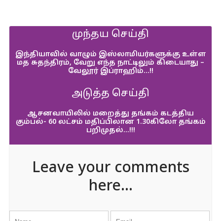
முந்தய செய்தி
இந்தியாவில் வாழும் இஸ்லாமியர்களுக்கு உள்ள
மத சுதந்திரம், வேறு எந்த நாட்டிலும் கிடையாது –
வேலூர் இப்ராஹிம்…!!
அடுத்த செய்தி
ஆசனவாயிலில் மறைத்து தங்கம் கடத்திய
கும்பல்- 60 லட்சம் மதிப்பிலான 1.30கிலோ தங்கம்
பறிமுதல்…!!!
Leave your comments
here...