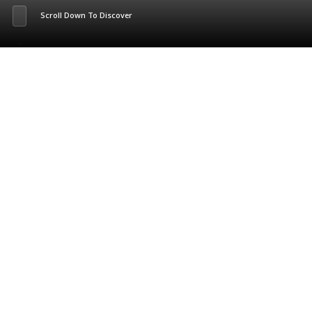
Scroll Down To Discover