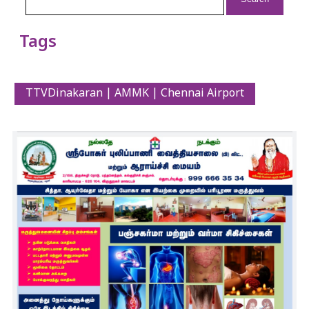
Tags
TTVDinakaran | AMMK | Chennai Airport