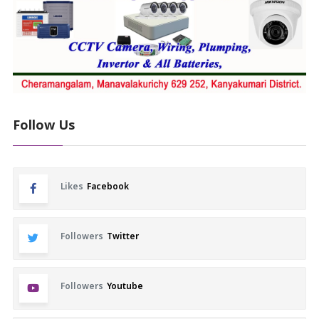
Follow Us
Likes
Facebook
Followers
Twitter
Followers
Youtube