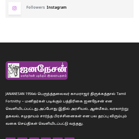
Followers
Instagram
JANANESAN 1956ல் பெருந்த்தலைவர் காமராஜர் திருக்கத்தால் Tamil
Fortnithy – மனிதர்கள் படிக்கும் பத்திரிகை ஐனநேசன் என
வெளியிடப்பட்டது.அப்போது இதில் அரசியல், ஆன்மீகம், வரலாற்று
தகவல், சமுதாயம் சார்ந்த பிரச்சினைகள் என பல தரப்பு விரும்பும்
வகை செய்திகள் வெளியிடப்பட்டு வந்தது.