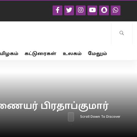
மிழகம்
கட்டுரைகள்
உலகம்
மேலும்
ஆணையர் பிரதாப்குமார்
Scroll Down To Discover