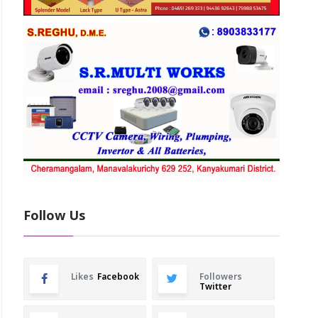
Follow Us
Likes
Facebook
Followers
Twitter