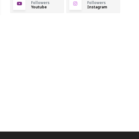
Followers
Followers
Youtube
Instagram