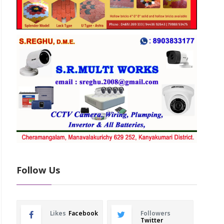
Follow Us
Likes
Facebook
Followers
Twitter