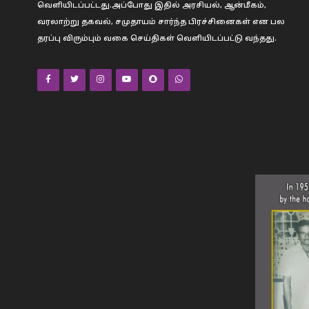
வெளியிடப்பட்டது.அப்போது இதில் அரசியல், ஆன்மீகம்,
வரலாற்று தகவல், சமுதாயம் சார்ந்த பிரச்சினைகள் என பல
தரப்பு விரும்பும் வகை செய்திகள் வெளியிடப்பட்டு வந்தது.