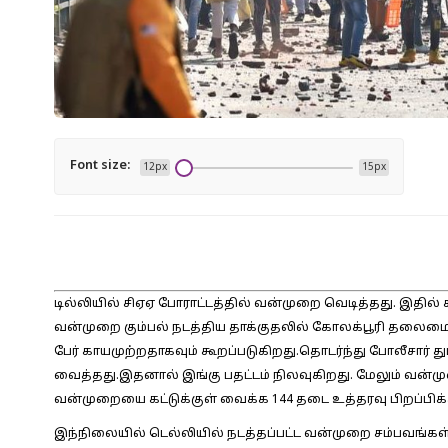
Font size:
12px
15px
டில்லியில் சிஏஏ போராட்டத்தில் வன்முறை வெடித்தது. இதில்
வன்முறை கும்பல் நடத்திய தாக்குதலில் கோலக்பூரி தலைமை க
பேர் காயமுற்றதாகவும் கூறப்படுகிறது.தொடர்ந்து போலீசார் து
வைத்தது.இதனால் இங்கு பதட்டம் நிலவுகிறது. மேலும் வன்
வன்முறையை கட்டுக்குள் வைக்க 144 தடை உத்தரவு பிறப்பிக்க
இந்நிலையில் டெல்லியில் நடத்தப்பட்ட வன்முறை சம்பவங்கள்