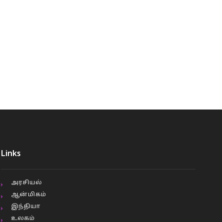
Links
அரசியல்
ஆன்மிகம்
இந்தியா
உலகம்