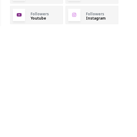
Followers
Followers
Youtube
Instagram