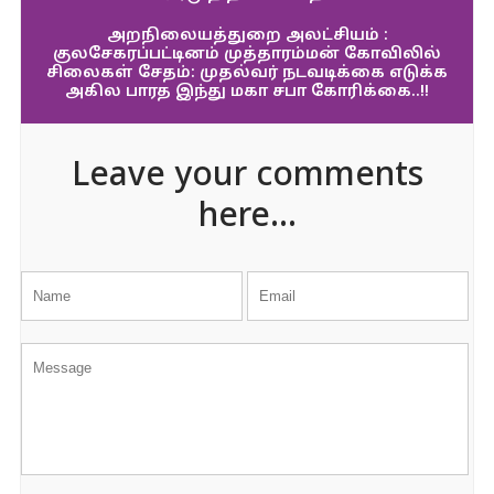
அறநிலையத்துறை அலட்சியம் :
குலசேகரப்பட்டினம் முத்தாரம்மன் கோவிலில்
சிலைகள் சேதம்: முதல்வர் நடவடிக்கை எடுக்க
அகில பாரத இந்து மகா சபா கோரிக்கை..!!
Leave your comments
here...