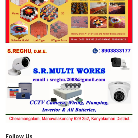
Follow Us