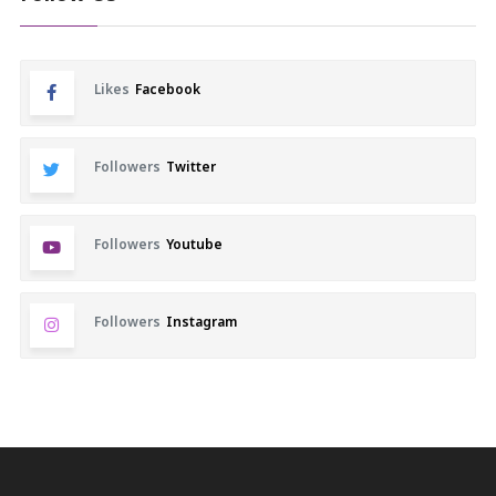
Likes
Facebook
Followers
Twitter
Followers
Youtube
Followers
Instagram