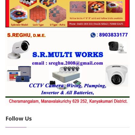
Follow Us