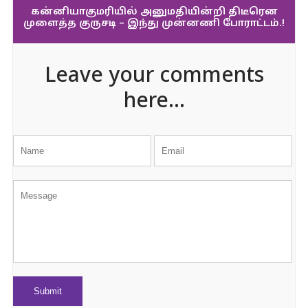
கன்னியாகுமரியில் அனுமதியின்றி திடீரென
முளைத்த குருசடி – இந்து முன்னணி போராட்டம்.!
Leave your comments
here...