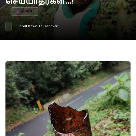
செய்யாதீர்கள்…!
ADMIN
Scroll Down To Discover