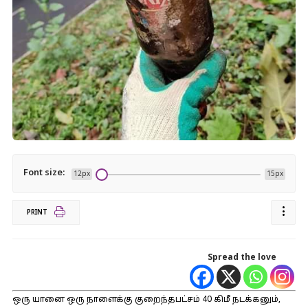
Font size:
12px
15px
PRINT
Spread the love
ஒரு யானை ஒரு நாளைக்கு குறைந்தபட்சம் 40 கிமீ நடக்கனும்,