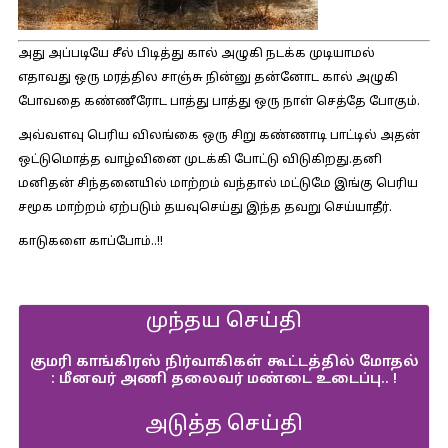
அது அப்படியே சீல் பிடித்து கால் அழுகி நடக்க முடியாமல்
எதாவது ஒரு மரத்தில சாஞ்சு நின்னு தன்னோட கால் அழுகி
போவதை கண்ணீரோட பாத்து பாத்து ஒரு நாள் செத்தே போகும்.
அவ்வளவு பெரிய விலங்கை ஒரு சிறு கண்ணாடி பாட்டில் அதன்
ஒட்டுமொத்த வாழ்வினை முடக்கி போட்டு விடுகிறது.தனி
மனிதன் சிந்தனையில் மாற்றம் வந்தால் மட்டுமே இங்கு பெரிய
சமூக மாற்றம் ஏற்படும் தயவுசெய்து இந்த தவறு செய்யாதீர்.
காடுகளை காப்போம்..!!
முந்தய செய்தி
குமரி காங்கிரஸ் நிர்வாகிகள் கூட்டத்தில் மோதல்
: மீனவர் அணி தலைவர் மண்டை உடைப்பு.. !
அடுத்த செய்தி