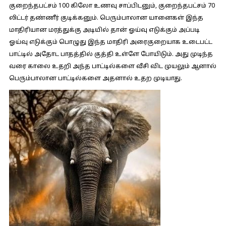
குறைந்தபட்சம் 100 கிலோ உணவு சாப்பிடனும், குறைந்தபட்சம் 70
லிட்டர் தண்ணீர் குடிக்கனும். பெரும்பாலான யானைகள் இந்த
மாதிரியான மரத்துக்கு அடியில் தான் ஓய்வு எடுக்கும் அப்படி
ஓய்வு எடுக்கும் பொழுது இந்த மாதிரி அரைகுறையாக உடைபட்ட
பாட்டில் அதோட பாதத்தில் குத்தி உள்ளே போயிடும். அது முடிந்த
வரை காலை உதறி அந்த பாட்டில்களை வீசி விட முயலும் ஆனால்
பெரும்பாலான பாட்டில்களை அதனால் உதற முடியாது.