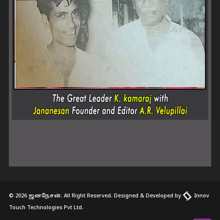
© 2026 ஜனநேசன். All Right Reserved. Designed & Developed by
Innov
Touch Technologies Pvt Ltd.