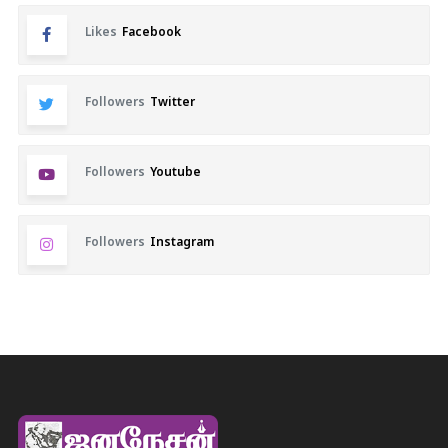
Likes
Facebook
Followers
Twitter
Followers
Youtube
Followers
Instagram