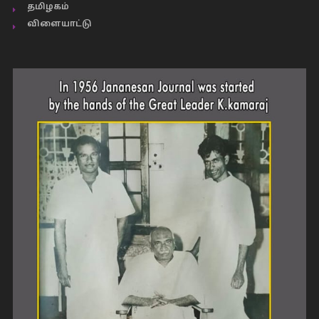
தமிழகம்
விளையாட்டு