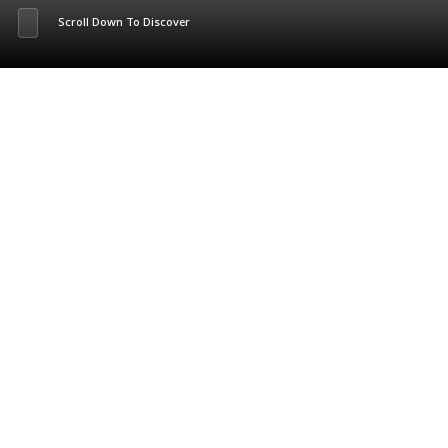
Scroll Down To Discover