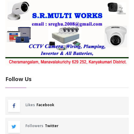
Follow Us
Likes
Facebook
Followers
Twitter