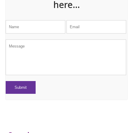
here...