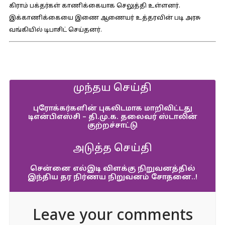
கிராம் பக்தர்கள் காணிக்கையாக செலுத்தி உள்ளனர்.
இக்காணிக்கையை இணை ஆணையர் உத்தரவின் படி அரசு
வங்கியில் டிபாசிட் செய்தனர்.
முந்தய செய்தி
புரோக்கர்களின் புகலிடமாக மாறிவிட்டது
டிஎன்பிஎஸ்சி – தி.மு.க. தலைவர் ஸ்டாலின்
குற்றச்சாட்டு
அடுத்த செய்தி
சென்னை எல்இடி விளக்கு நிறுவனத்தில்
இந்திய தர நிர்ணய நிறுவனம் சோதனை..!
Leave your comments