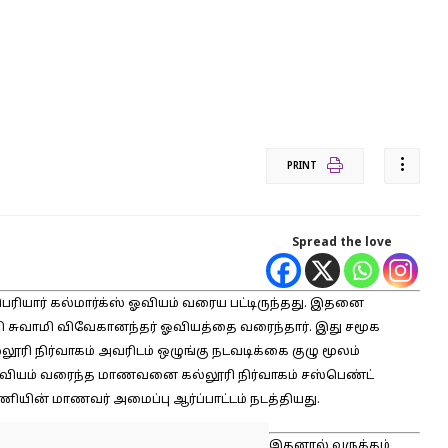
PRINT
Spread the love
ியார் கல்மார்க்ஸ் ஓவியம் வரைய பட்டிருந்தது. இதனை
ி சுவாமி விவேகானந்தர் ஓவியத்தை வரைந்தார். இது சமூக
லூரி நிர்வாகம் அவரிடம் ஒழுங்கு நடவடிக்கை குழு மூலம்
வியம் வரைந்த மாணவனை கல்லூரி நிர்வாகம் சஸ்பெண்ட்
ியின் மாணவர் அமைப்பு ஆர்ப்பாட்டம் நடத்தியது.
இதனால் வருத்தம்