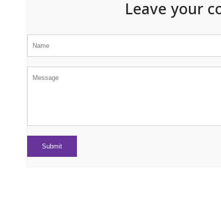
Leave your c