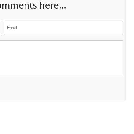
omments here...