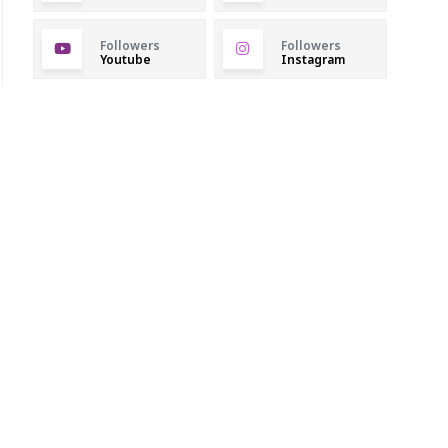
Followers
Followers
Youtube
Instagram