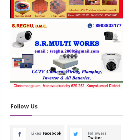
Follow Us
Likes
Facebook
Followers
Twitter