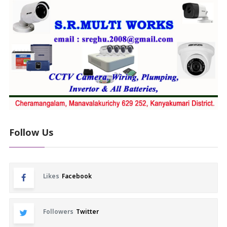
Follow Us
Likes
Facebook
Followers
Twitter