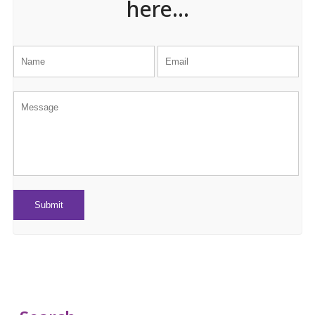
here...