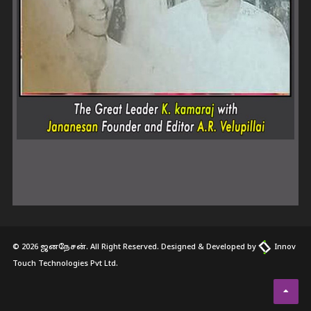
© 2026 ஜனநேசன். All Right Reserved. Designed & Developed by
Innov
Touch Technologies Pvt Ltd.