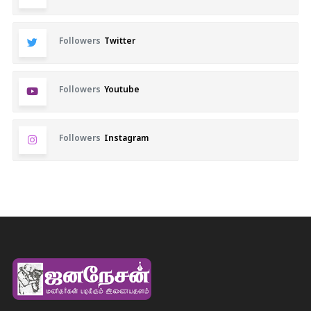
Followers
Twitter
Followers
Youtube
Followers
Instagram