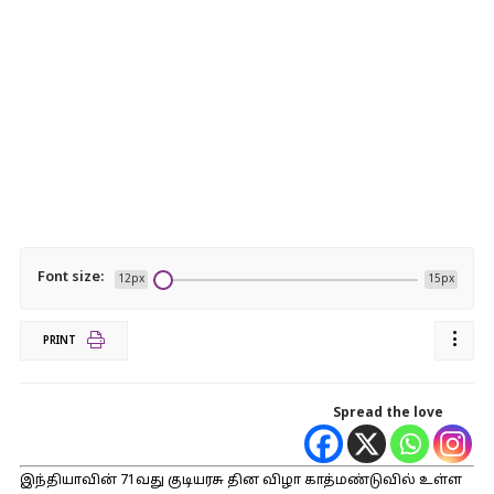
Font size:
12px
15px
PRINT
Spread the love
இந்தியாவின் 71வது குடியரசு தின விழா காத்மண்டுவில் உள்ள