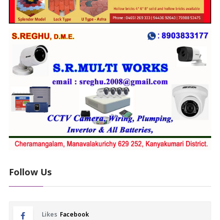
Follow Us
Likes
Facebook