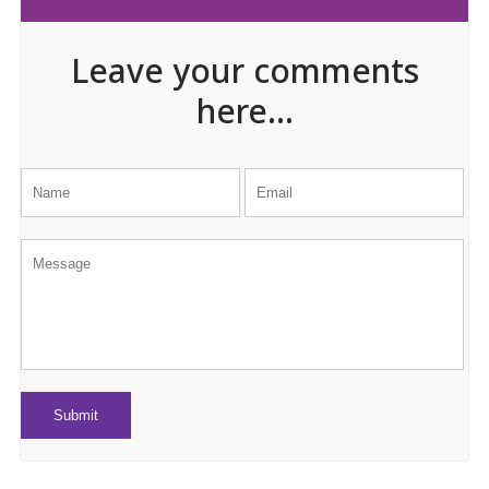
Leave your comments
here...