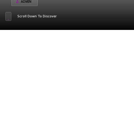
ADMIN
Scroll Down To Discover