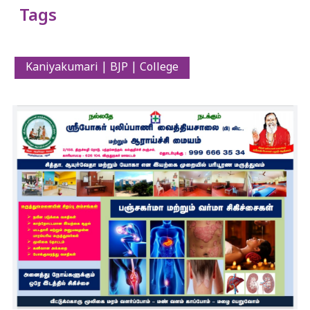
Tags
Kaniyakumari | BJP | College