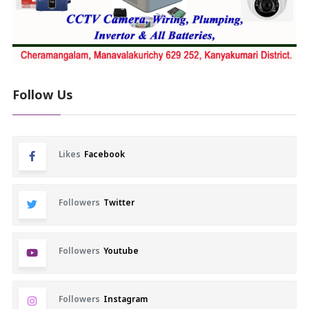
Follow Us
Likes
Facebook
Followers
Twitter
Followers
Youtube
Followers
Instagram