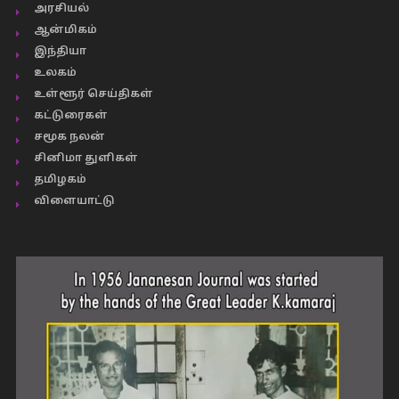
அரசியல்
ஆன்மிகம்
இந்தியா
உலகம்
உள்ளூர் செய்திகள்
கட்டுரைகள்
சமூக நலன்
சினிமா துளிகள்
தமிழகம்
விளையாட்டு