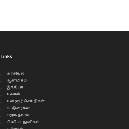
Links
அரசியல்
ஆன்மிகம்
இந்தியா
உலகம்
உள்ளூர் செய்திகள்
கட்டுரைகள்
சமூக நலன்
சினிமா துளிகள்