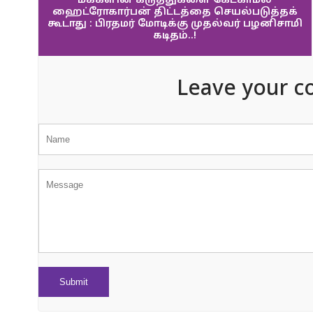
மக்களின் கருத்துகளை கேட்காமல்
ஹைட்ரோகார்பன் திட்டத்தை செயல்படுத்தக்
கூடாது : பிரதமர் மோடிக்கு முதல்வர் பழனிசாமி
கடிதம்..!
Leave your c