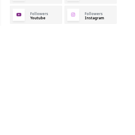
Followers
Followers
Youtube
Instagram