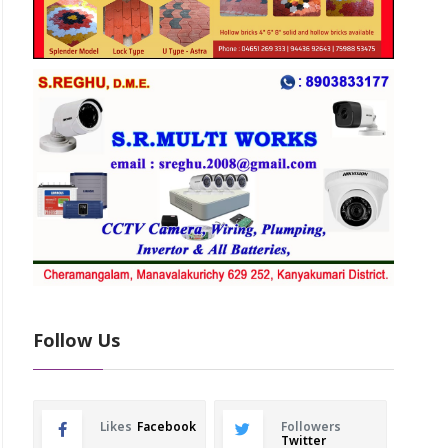
Follow Us
Likes
Facebook
Followers
Twitter